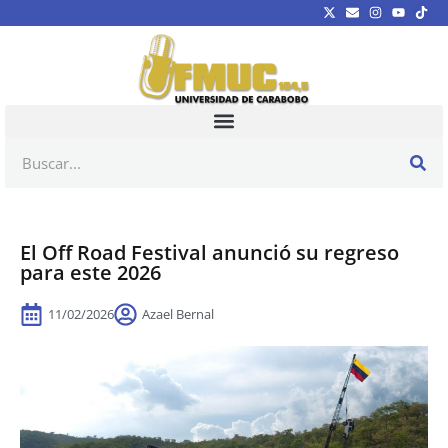
El Off Road Festival anunció su regreso
para este 2026
11/02/2026
Azael Bernal