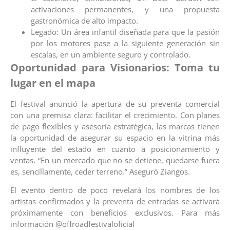
activaciones permanentes, y una propuesta
gastronómica de alto impacto.
Legado: Un área infantil diseñada para que la pasión
por los motores pase a la siguiente generación sin
escalas, en un ambiente seguro y controlado.
Oportunidad para Visionarios: Toma tu
lugar en el mapa
El festival anunció la apertura de su preventa comercial
con una premisa clara: facilitar el crecimiento. Con planes
de pago flexibles y asesoría estratégica, las marcas tienen
la oportunidad de asegurar su espacio en la vitrina más
influyente del estado en cuanto a posicionamiento y
ventas. “En un mercado que no se detiene, quedarse fuera
es, sencillamente, ceder terreno.” Aseguró Ziangos.
El evento dentro de poco revelará los nombres de los
artistas confirmados y la preventa de entradas se activará
próximamente con beneficios exclusivos. Para más
información
@offroadfestivaloficial