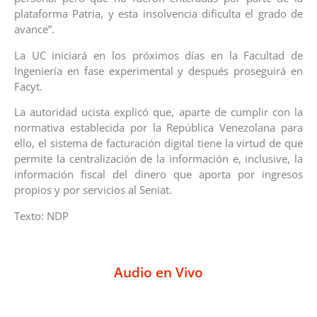
plataforma Patria, y esta insolvencia dificulta el grado de
avance”.
La UC iniciará en los próximos días en la Facultad de
Ingeniería en fase experimental y después proseguirá en
Facyt.
La autoridad ucista explicó que, aparte de cumplir con la
normativa establecida por la República Venezolana para
ello, el sistema de facturación digital tiene la virtud de que
permite la centralización de la información e, inclusive, la
información fiscal del dinero que aporta por ingresos
propios y por servicios al Seniat.
Texto: NDP
Audio en Vivo