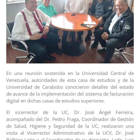
En una reunión sostenida en la Universidad Central de
Venezuela, autoridades de esta casa de estudios y de la
Universidad de Carabobo conocieron detalles del estado
de avance de la implementación del sistema de facturación
digital en dichas casas de estudios superiores.
El vicerrector de la UC, Dr. José Ángel Ferreira,
acompañado del Dr. Pedro Fraga, Coordinador de Gestión
de Salud, Higiene y Seguridad de la UC, realizaron una
visita al Vicerrector Administrativo de la UCV, Dr. José
Balbino León y al Coordinador de su despacho, Lcdo. Luis