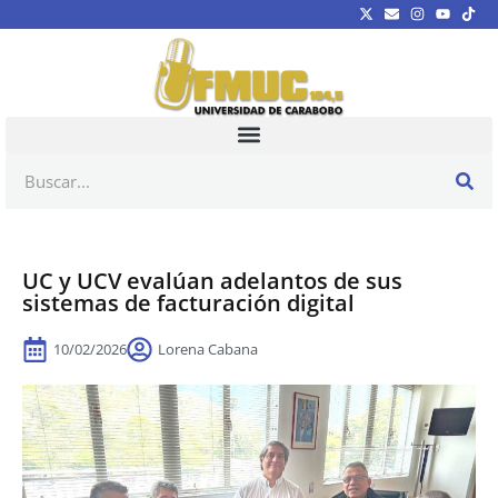
UC y UCV evalúan adelantos de sus
sistemas de facturación digital
10/02/2026
Lorena Cabana