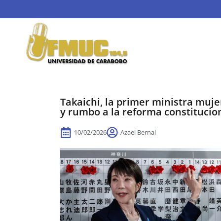
Takaichi, la primer ministra muje
y rumbo a la reforma constitucio
10/02/2026
Azael Bernal