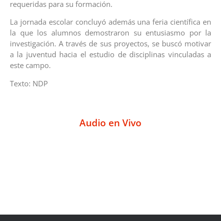
requeridas para su formación.
La jornada escolar concluyó además una feria científica en
la que los alumnos demostraron su entusiasmo por la
investigación. A través de sus proyectos, se buscó motivar
a la juventud hacia el estudio de disciplinas vinculadas a
este campo.
Texto: NDP
Audio en Vivo