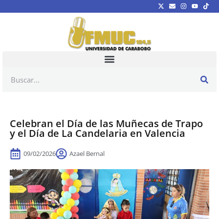
Celebran el Día de las Muñecas de Trapo
y el Día de La Candelaria en Valencia
09/02/2026
Azael Bernal