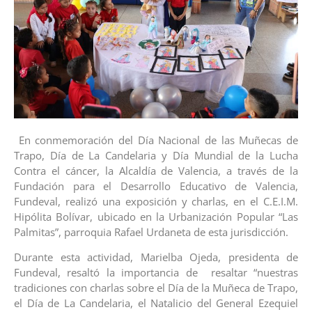
En conmemoración del Día Nacional de las Muñecas de
Trapo, Día de La Candelaria y Día Mundial de la Lucha
Contra el cáncer, la Alcaldía de Valencia, a través de la
Fundación para el Desarrollo Educativo de Valencia,
Fundeval, realizó una exposición y charlas, en el C.E.I.M.
Hipólita Bolívar, ubicado en la Urbanización Popular “Las
Palmitas”, parroquia Rafael Urdaneta de esta jurisdicción.
Durante esta actividad, Marielba Ojeda, presidenta de
Fundeval, resaltó la importancia de resaltar “nuestras
tradiciones con charlas sobre el Día de la Muñeca de Trapo,
el Día de La Candelaria, el Natalicio del General Ezequiel