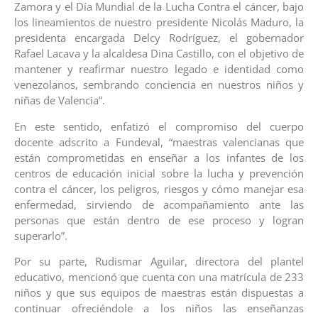
Zamora y el Día Mundial de la Lucha Contra el cáncer, bajo
los lineamientos de nuestro presidente Nicolás Maduro, la
presidenta encargada Delcy Rodríguez, el gobernador
Rafael Lacava y la alcaldesa Dina Castillo, con el objetivo de
mantener y reafirmar nuestro legado e identidad como
venezolanos, sembrando conciencia en nuestros niños y
niñas de Valencia”.
En este sentido, enfatizó el compromiso del cuerpo
docente adscrito a Fundeval, “maestras valencianas que
están comprometidas en enseñar a los infantes de los
centros de educación inicial sobre la lucha y prevención
contra el cáncer, los peligros, riesgos y cómo manejar esa
enfermedad, sirviendo de acompañamiento ante las
personas que están dentro de ese proceso y logran
superarlo”.
Por su parte, Rudismar Aguilar, directora del plantel
educativo, mencionó que cuenta con una matrícula de 233
niños y que sus equipos de maestras están dispuestas a
continuar ofreciéndole a los niños las enseñanzas