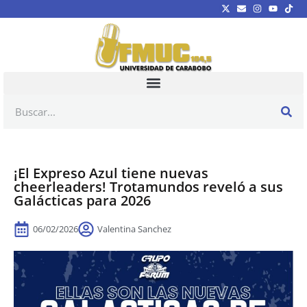
¡El Expreso Azul tiene nuevas
cheerleaders! Trotamundos reveló a sus
Galácticas para 2026
06/02/2026
Valentina Sanchez