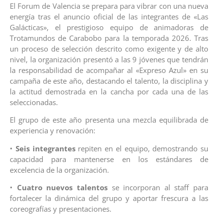
El Forum de Valencia se prepara para vibrar con una nueva
energía tras el anuncio oficial de las integrantes de «Las
Galácticas», el prestigioso equipo de animadoras de
Trotamundos de Carabobo para la temporada 2026. Tras
un proceso de selección descrito como exigente y de alto
nivel, la organización presentó a las 9 jóvenes que tendrán
la responsabilidad de acompañar al «Expreso Azul» en su
campaña de este año, destacando el talento, la disciplina y
la actitud demostrada en la cancha por cada una de las
seleccionadas.
El grupo de este año presenta una mezcla equilibrada de
experiencia y renovación:
•
Seis integrantes
repiten en el equipo, demostrando su
capacidad para mantenerse en los estándares de
excelencia de la organización.
•
Cuatro nuevos talentos
se incorporan al staff para
fortalecer la dinámica del grupo y aportar frescura a las
coreografías y presentaciones.