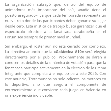
La organización subrayó que, dentro del equipo de
animadoras más importante del país, «nadie tiene el
puesto asegurado», ya que cada temporada representa un
nuevo reto donde las participantes deben ganarse su lugar
desde cero. Esta mística de trabajo busca garantizar que el
espectáculo ofrecido a la fanaticada carabobeña en el
Forum sea siempre de primer nivel mundial.
Sin embargo, el roster aún no está cerrado por completo.
La directiva anunció que la
«Galáctica #10»
será elegida
directamente por el público. Próximamente se darán a
conocer los detalles de la dinámica de votación para que la
fanaticada participe activamente en la elección de la última
integrante que completará el equipo para este 2026. Con
este anuncio, Trotamundos no solo calienta los motores en
lo deportivo, sino que asegura el componente de
entretenimiento que convierte cada juego en Valencia en
una experiencia inolvidable.