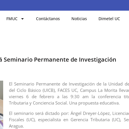
FMUC
Contáctanos
Noticias
Dimetel UC
á Seminario Permanente de Investigación
El Seminario Permanente de Investigación de la Unidad de
del Ciclo Básico (UICB), FACES UC, Campus La Morita lleva
viernes 6 de febrero a las 9:30 am la conferencia titu
Tributaria y Conciencia Social. Una propuesta educativa.
El seminario será dictado por: Ángel Dreyer-López, Licencia
Fiscales (UC), especialista en Gerencia Tributaria (UC), Se
Aragua.