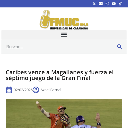
Caribes vence a Magallanes y fuerza el
séptimo juego de la Gran Final
02/02/2026
Azael Bernal