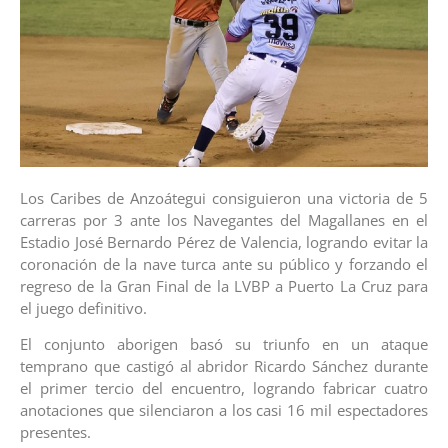
Los Caribes de Anzoátegui consiguieron una victoria de 5
carreras por 3 ante los Navegantes del Magallanes en el
Estadio José Bernardo Pérez de Valencia, logrando evitar la
coronación de la nave turca ante su público y forzando el
regreso de la Gran Final de la LVBP a Puerto La Cruz para
el juego definitivo.
El conjunto aborigen basó su triunfo en un ataque
temprano que castigó al abridor Ricardo Sánchez durante
el primer tercio del encuentro, logrando fabricar cuatro
anotaciones que silenciaron a los casi 16 mil espectadores
presentes.