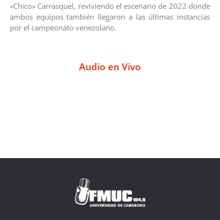
«Chico» Carrasquel, reviviendo el escenario de 2022 donde
ambos equipos también llegaron a las últimas instancias
por el campeonato venezolano.
Audio en Vivo