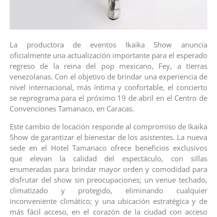
La productora de eventos Ikaika Show anuncia
oficialmente una actualización importante para el esperado
regreso de la reina del pop mexicano, Fey, a tierras
venezolanas. Con el objetivo de brindar una experiencia de
nivel internacional, más íntima y confortable, el concierto
se reprograma para el próximo 19 de abril en el Centro de
Convenciones Tamanaco, en Caracas.
Este cambio de locación responde al compromiso de Ikaika
Show de garantizar el bienestar de los asistentes. La nueva
sede en el Hotel Tamanaco ofrece beneficios exclusivos
que elevan la calidad del espectáculo, con sillas
enumeradas para brindar mayor orden y comodidad para
disfrutar del show sin preocupaciones; un venue techado,
climatizado y protegido, eliminando cualquier
inconveniente climático; y una ubicación estratégica y de
más fácil acceso, en el corazón de la ciudad con acceso