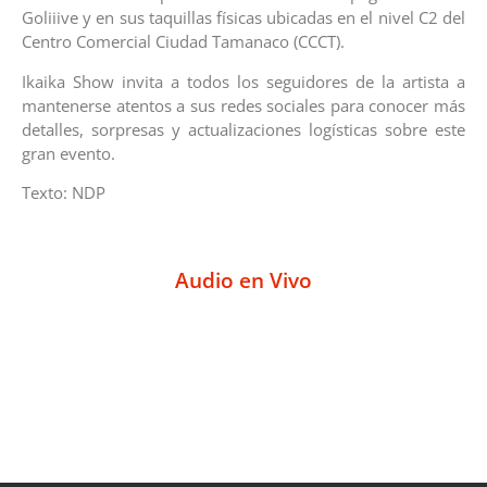
Goliiive y en sus taquillas físicas ubicadas en el nivel C2 del
Centro Comercial Ciudad Tamanaco (CCCT).
Ikaika Show invita a todos los seguidores de la artista a
mantenerse atentos a sus redes sociales para conocer más
detalles, sorpresas y actualizaciones logísticas sobre este
gran evento.
Texto: NDP
Audio en Vivo