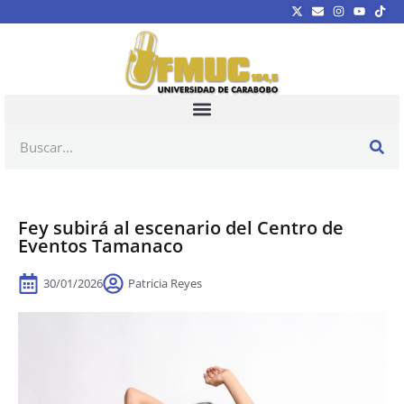
Fey subirá al escenario del Centro de
Eventos Tamanaco
30/01/2026
Patricia Reyes