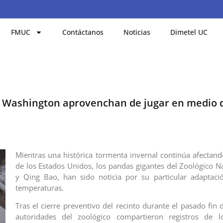
FMUC
Contáctanos
Noticias
Dimetel UC
e Washington aprovenchan de jugar en medio d
Mientras una histórica tormenta invernal continúa afectand
de los Estados Unidos, los pandas gigantes del Zoológico Na
y Qing Bao, han sido noticia por su particular adaptaci
temperaturas.
Tras el cierre preventivo del recinto durante el pasado fin
autoridades del zoológico compartieron registros de l