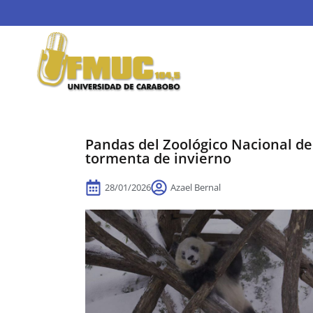
Pandas del Zoológico Nacional d
tormenta de invierno
28/01/2026
Azael Bernal