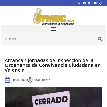
Arrancan jornadas de inspección de la
Ordenanza de Convivencia Ciudadana en
Valencia
28/01/2026
Azael Bernal