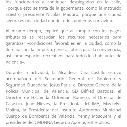
los funcionarios a continuar desplegados en la calle,
«porque esto se trata de la gobernanza, como la instruido
nuestro presidente Nicolás Maduro, porque una ciudad
segura es una ciudad donde todos podemos convivir «.
Al mismo tiempo, explicó que al cumplir con los pagos
tributarios se recaudan los recursos necesarios para
garantizar «condiciones favorables en la ciudad, como la
iluminación, la limpieza, generar obras para la convivencia,
así como espacios recreativos para todos los habitantes de
Valencia».
Durante la actividad, la Alcaldesa Dina Castillo estuvo
acompañada del Secretario General de Gobierno y
Seguridad Ciudadana, Jesús Paris, el Director General de la
Policía Municipal de Valencia, GD Bilfred Bastidas, el
Director de Hacienda Odreman Romero, el Director de
Catastro, Juan Nieves, la Presidenta del IMA, Maykelys
Molina, la Presidenta del Instituto Autónomo Municipal
Cuerpo de Bomberos de Valencia, Yenny Mosquera y el
presidente del CMDNNA Gerardo Aponte, entre otros.