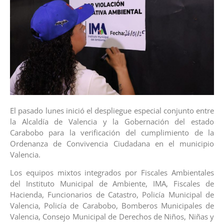
El pasado lunes inició el despliegue especial conjunto entre
la Alcaldía de Valencia y la Gobernación del estado
Carabobo para la verificación del cumplimiento de la
Ordenanza de Convivencia Ciudadana en el municipio
Valencia.
Los equipos mixtos integrados por Fiscales Ambientales
del Instituto Municipal de Ambiente, IMA, Fiscales de
Hacienda, Funcionarios de Catastro, Policía Municipal de
Valencia, Policía de Carabobo, Bomberos Municipales de
Valencia, Consejo Municipal de Derechos de Niños, Niñas y