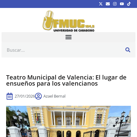
Teatro Municipal de Valencia: El lugar de
ensueños para los valencianos
27/01/2026
Azael Bernal