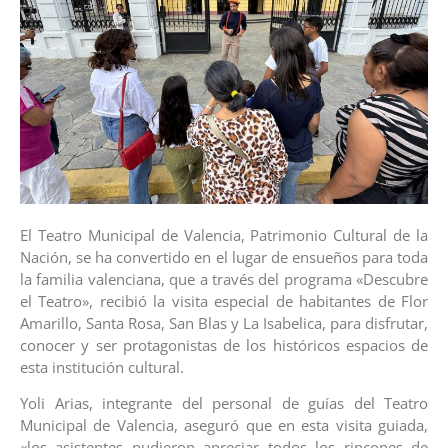
El Teatro Municipal de Valencia, Patrimonio Cultural de la
Nación, se ha convertido en el lugar de ensueños para toda
la familia valenciana, que a través del programa «Descubre
el Teatro», recibió la visita especial de habitantes de Flor
Amarillo, Santa Rosa, San Blas y La Isabelica, para disfrutar,
conocer y ser protagonistas de los históricos espacios de
esta institución cultural.
Yoli Arias, integrante del personal de guías del Teatro
Municipal de Valencia, aseguró que en esta visita guiada,
«los asistentes pudieron apreciar todos los rincones de