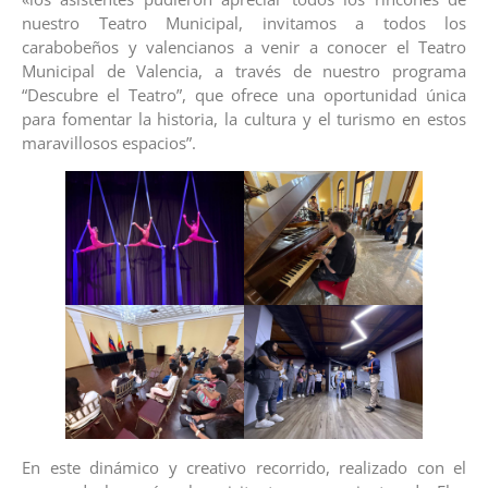
nuestro Teatro Municipal, invitamos a todos los
carabobeños y valencianos a venir a conocer el Teatro
Municipal de Valencia, a través de nuestro programa
“Descubre el Teatro”, que ofrece una oportunidad única
para fomentar la historia, la cultura y el turismo en estos
maravillosos espacios”.
En este dinámico y creativo recorrido, realizado con el