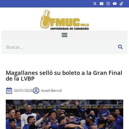
Magallanes selló su boleto a la Gran Final
de la LVBP
26/01/2026
Azael Bernal