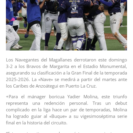
Los Navegantes del Magallanes derrotaron este domingo
3-2 a los Bravos de Margarita en el Estadio Monumental,
asegurando su clasificación a la Gran Final de la temporada
2025-2026. La «Nave» se medirá a partir del martes ante
los Caribes de Anzoátegui en Puerto La Cruz.
+Para el mánager boricua Yadier Molina, este triunfo
representa una redención personal. Tras un debut
complicado en la liga hace un par de temporadas, Molina
ha logrado guiar al «Buque» a su vigesimoséptima serie
final en la historia del circuito.