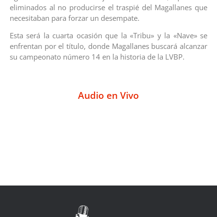
eliminados al no producirse el traspié del Magallanes que
necesitaban para forzar un desempate.
Esta será la cuarta ocasión que la «Tribu» y la «Nave» se
enfrentan por el título, donde Magallanes buscará alcanzar
su campeonato número 14 en la historia de la LVBP.
Audio en Vivo