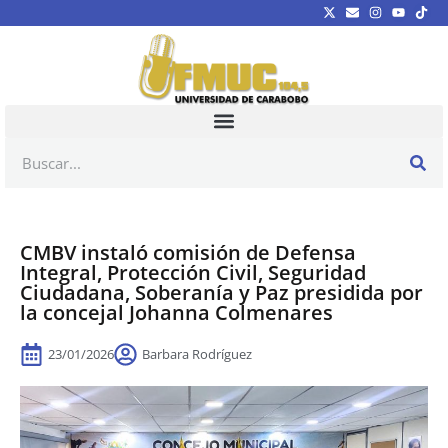
CMBV instaló comisión de Defensa
Integral, Protección Civil, Seguridad
Ciudadana, Soberanía y Paz presidida por
la concejal Johanna Colmenares
23/01/2026
Barbara Rodríguez