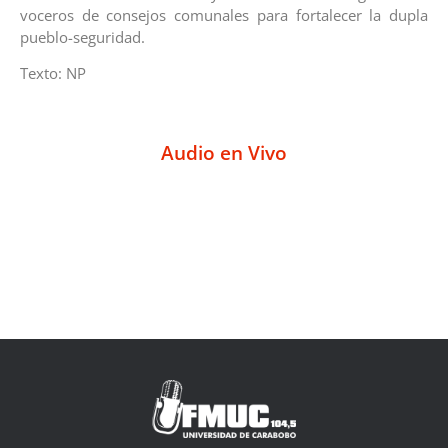
voceros de consejos comunales para fortalecer la dupla
pueblo-seguridad.
Texto: NP
Audio en Vivo