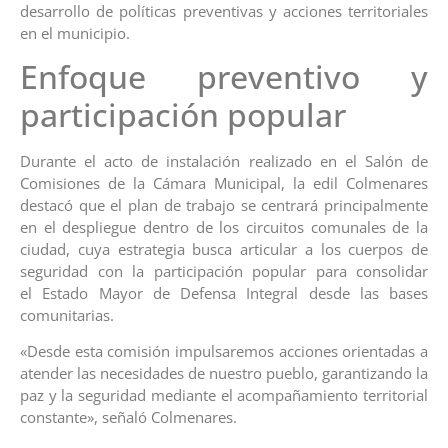
desarrollo de políticas preventivas y acciones territoriales
en el municipio.
Enfoque preventivo y
participación popular
Durante el acto de instalación realizado en el Salón de
Comisiones de la Cámara Municipal, la edil Colmenares
destacó que el plan de trabajo se centrará principalmente
en el despliegue dentro de los circuitos comunales de la
ciudad, cuya estrategia busca articular a los cuerpos de
seguridad con la participación popular para consolidar
el Estado Mayor de Defensa Integral desde las bases
comunitarias.
«Desde esta comisión impulsaremos acciones orientadas a
atender las necesidades de nuestro pueblo, garantizando la
paz y la seguridad mediante el acompañamiento territorial
constante», señaló Colmenares.