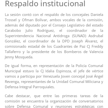
Respaldo institucional
La sesión contó con el respaldo de los concejales Daniela
Trossel y Ofman Bolívar, ambos vocales de la comisión,
además del diputado por el Consejo Legislativo del estado
Carabobo Julio Rodríguez, el coordinador de la
Superintendencia Nacional Antidroga (SUNAD) Asdrubal
González, el coordinador de la DPD Joseph Álvarez, el
comisionado estadal de los Cuadrantes de Paz CJ Freddy
Tallaferro y la presidente de los Bomberos de Valencia
Jenny Mosqueda.
De igual forma, en representación de la Policía Comunal
Municipal estuvo la CJ Idalia Espinoza, el jefe de vértice
vamos a participa por Venezuela Joven concejal José Ángel
Revenga, representantes de la Unidad Comunal Miliciana y
Defensa Integral Parroquiales.
Cabe destacar, que entre las primeras tareas de la
comisión se encuentra la organización de conversatorios
sobre Defensa Comunal y reuniones estratégicas con