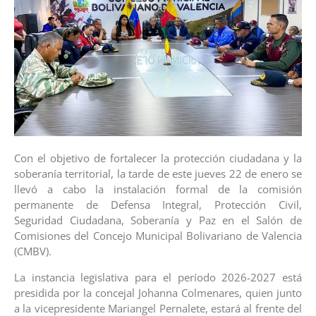
Con el objetivo de fortalecer la protección ciudadana y la
soberanía territorial, la tarde de este jueves 22 de enero se
llevó a cabo la instalación formal de la comisión
permanente de Defensa Integral, Protección Civil,
Seguridad Ciudadana, Soberanía y Paz en el Salón de
Comisiones del Concejo Municipal Bolivariano de Valencia
(CMBV).
La instancia legislativa para el período 2026-2027 está
presidida por la concejal Johanna Colmenares, quien junto
a la vicepresidente Mariangel Pernalete, estará al frente del