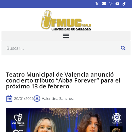
Teatro Municipal de Valencia anunció
concierto tributo “Abba Forever” para el
próximo 13 de febrero
20/01/2026
Valentina Sanchez