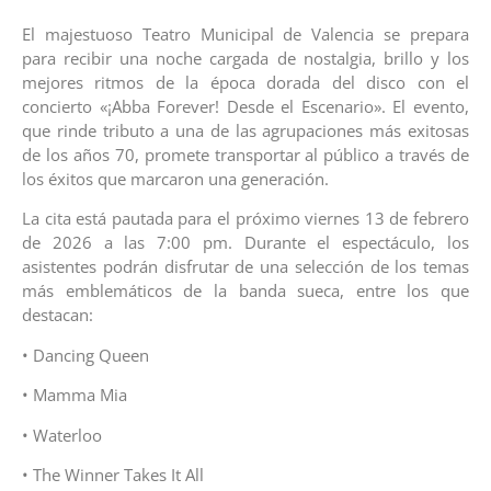
El majestuoso Teatro Municipal de Valencia se prepara
para recibir una noche cargada de nostalgia, brillo y los
mejores ritmos de la época dorada del disco con el
concierto «¡Abba Forever! Desde el Escenario». El evento,
que rinde tributo a una de las agrupaciones más exitosas
de los años 70, promete transportar al público a través de
los éxitos que marcaron una generación.
La cita está pautada para el próximo viernes 13 de febrero
de 2026 a las 7:00 pm. Durante el espectáculo, los
asistentes podrán disfrutar de una selección de los temas
más emblemáticos de la banda sueca, entre los que
destacan:
• Dancing Queen
• Mamma Mia
• Waterloo
• The Winner Takes It All