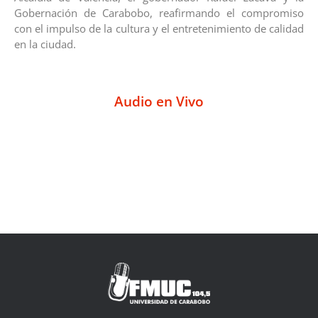
Gobernación de Carabobo, reafirmando el compromiso
con el impulso de la cultura y el entretenimiento de calidad
en la ciudad.
Audio en Vivo