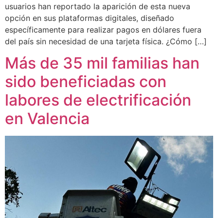
usuarios han reportado la aparición de esta nueva
opción en sus plataformas digitales, diseñado
específicamente para realizar pagos en dólares fuera
del país sin necesidad de una tarjeta física. ¿Cómo […]
Más de 35 mil familias han
sido beneficiadas con
labores de electrificación
en Valencia