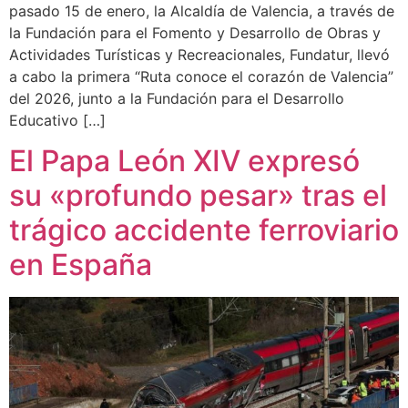
pasado 15 de enero, la Alcaldía de Valencia, a través de
la Fundación para el Fomento y Desarrollo de Obras y
Actividades Turísticas y Recreacionales, Fundatur, llevó
a cabo la primera “Ruta conoce el corazón de Valencia”
del 2026, junto a la Fundación para el Desarrollo
Educativo […]
El Papa León XIV expresó
su «profundo pesar» tras el
trágico accidente ferroviario
en España