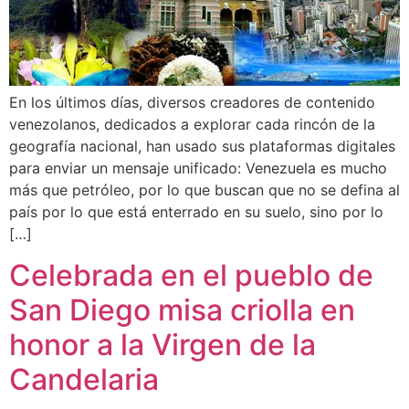
En los últimos días, diversos creadores de contenido
venezolanos, dedicados a explorar cada rincón de la
geografía nacional, han usado sus plataformas digitales
para enviar un mensaje unificado: Venezuela es mucho
más que petróleo, por lo que buscan que no se defina al
país por lo que está enterrado en su suelo, sino por lo
[…]
Celebrada en el pueblo de
San Diego misa criolla en
honor a la Virgen de la
Candelaria