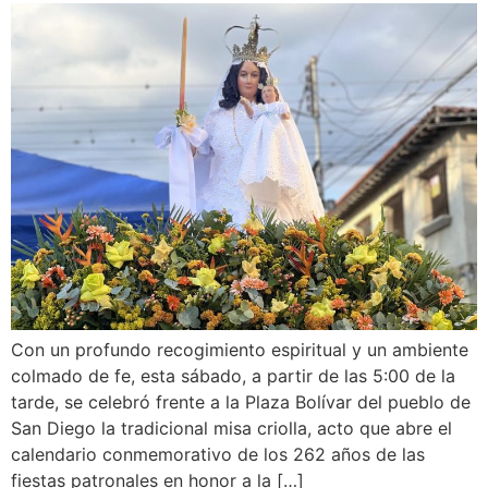
Con un profundo recogimiento espiritual y un ambiente
colmado de fe, esta sábado, a partir de las 5:00 de la
tarde, se celebró frente a la Plaza Bolívar del pueblo de
San Diego la tradicional misa criolla, acto que abre el
calendario conmemorativo de los 262 años de las
fiestas patronales en honor a la […]