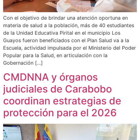
Con el objetivo de brindar una atención oportuna en
materia de salud a la población, más de 40 estudiantes
de la Unidad Educativa Pirital en el municipio Los
Guayos fueron beneficiados con el Plan Salud va a la
Escuela, actividad impulsada por el Ministerio del Poder
Popular para la Salud, en articulación con la
Gobernación […]
CMDNNA y órganos
judiciales de Carabobo
coordinan estrategias de
protección para el 2026