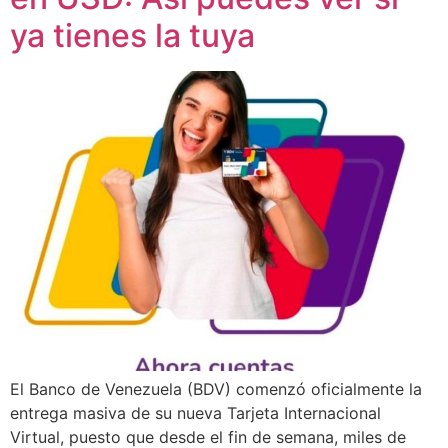
ya tienes la tuya
El Banco de Venezuela (BDV) comenzó oficialmente la
entrega masiva de su nueva Tarjeta Internacional
Virtual, puesto que desde el fin de semana, miles de