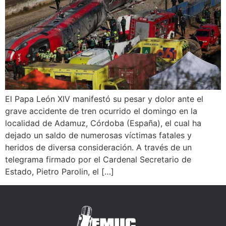
El Papa León XIV manifestó su pesar y dolor ante el
grave accidente de tren ocurrido el domingo en la
localidad de Adamuz, Córdoba (España), el cual ha
dejado un saldo de numerosas víctimas fatales y
heridos de diversa consideración. A través de un
telegrama firmado por el Cardenal Secretario de
Estado, Pietro Parolin, el […]