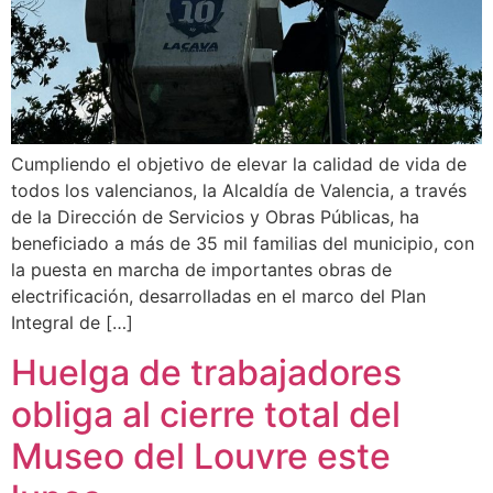
Cumpliendo el objetivo de elevar la calidad de vida de
todos los valencianos, la Alcaldía de Valencia, a través
de la Dirección de Servicios y Obras Públicas, ha
beneficiado a más de 35 mil familias del municipio, con
la puesta en marcha de importantes obras de
electrificación, desarrolladas en el marco del Plan
Integral de […]
Huelga de trabajadores
obliga al cierre total del
Museo del Louvre este