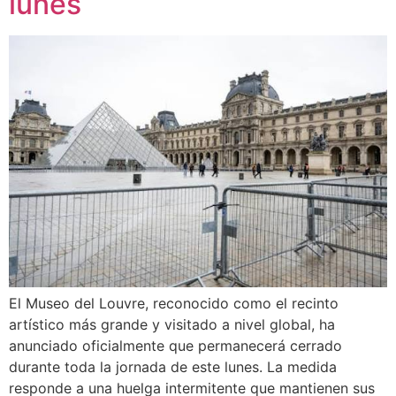
lunes
El Museo del Louvre, reconocido como el recinto
artístico más grande y visitado a nivel global, ha
anunciado oficialmente que permanecerá cerrado
durante toda la jornada de este lunes. La medida
responde a una huelga intermitente que mantienen sus