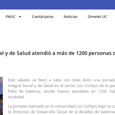
FMUC
Contáctanos
Noticias
Dimetel UC
al y de Salud atendió a más de 1200 personas d
Este sábado se llevó a cabo con total éxito una Jornad
Integral Social y de Salud en el sector Los Cortijos de la p
Peña de Valencia, donde fueron atendidas en 1200 hab
localidad.
La jornada realizada en la comunidad Los Cortijos bajo la c
la Dirección de Desarrollo Social de la Alcaldía de Valenci