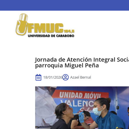
Jornada de Atención Integral Soci
parroquia Miguel Peña
18/01/2026
Azael Bernal