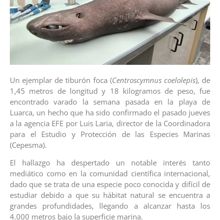
Un ejemplar de tiburón foca (
Centroscymnus coelolepis
), de
1,45 metros de longitud y 18 kilogramos de peso, fue
encontrado varado la semana pasada en la playa de
Luarca, un hecho que ha sido confirmado el pasado jueves
a la agencia EFE por Luis Laria, director de la Coordinadora
para el Estudio y Protección de las Especies Marinas
(Cepesma).
El hallazgo ha despertado un notable interés tanto
mediático como en la comunidad científica internacional,
dado que se trata de una especie poco conocida y difícil de
estudiar debido a que su hábitat natural se encuentra a
grandes profundidades, llegando a alcanzar hasta los
4.000 metros bajo la superficie marina.