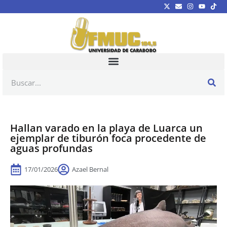
Hallan varado en la playa de Luarca un
ejemplar de tiburón foca procedente de
aguas profundas
17/01/2026
Azael Bernal