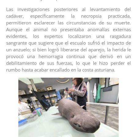
Las investigaciones posteriores al levantamiento del
cadáver, específicamente la necropsia practicada,
permitieron esclarecer las circunstancias de su muerte.
Aunque el animal no presentaba anomalías externas
evidentes, los expertos localizaron una rasgadura
sangrante que sugiere que el escualo sufrió el impacto de
un anzuelo; si bien logró liberarse del aparejo, la herida le
provocó una hemorragia continua que derivó en un
debilitamiento de sus fuerzas, lo que le hizo perder el
rumbo hasta acabar encallado en la costa asturiana.