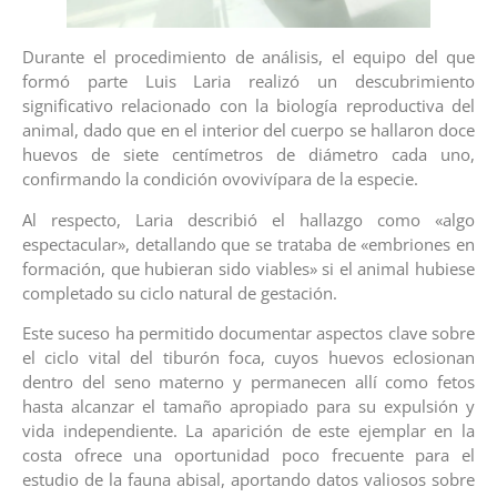
Durante el procedimiento de análisis, el equipo del que
formó parte Luis Laria realizó un descubrimiento
significativo relacionado con la biología reproductiva del
animal, dado que en el interior del cuerpo se hallaron doce
huevos de siete centímetros de diámetro cada uno,
confirmando la condición ovovivípara de la especie.
Al respecto, Laria describió el hallazgo como «algo
espectacular», detallando que se trataba de «embriones en
formación, que hubieran sido viables» si el animal hubiese
completado su ciclo natural de gestación.
Este suceso ha permitido documentar aspectos clave sobre
el ciclo vital del tiburón foca, cuyos huevos eclosionan
dentro del seno materno y permanecen allí como fetos
hasta alcanzar el tamaño apropiado para su expulsión y
vida independiente. La aparición de este ejemplar en la
costa ofrece una oportunidad poco frecuente para el
estudio de la fauna abisal, aportando datos valiosos sobre