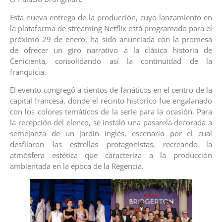
Esta nueva entrega de la producción, cuyo lanzamiento en
la plataforma de streaming Netflix está programado para el
próximo 29 de enero, ha sido anunciada con la promesa
de ofrecer un giro narrativo a la clásica historia de
Cenicienta, consolidando así la continuidad de la
franquicia.
El evento congregó a cientos de fanáticos en el centro de la
capital francesa, donde el recinto histórico fue engalanado
con los colores temáticos de la serie para la ocasión. Para
la recepción del elenco, se instaló una pasarela decorada a
semejanza de un jardín inglés, escenario por el cual
desfilaron las estrellas protagonistas, recreando la
atmósfera estética que caracteriza a la producción
ambientada en la época de la Regencia.