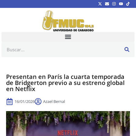
Presentan en París la cuarta temporada
de Bridgerton previo a su estreno global
en Netflix
16/01/2026
Azael Bernal