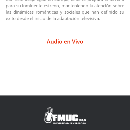
para su inminente estreno, manteniendo la atención sobre
las dinámicas románticas y sociales que han definido su
éxito desde el inicio de la adaptación televisiva.
Audio en Vivo