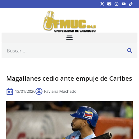
Magallanes cedio ante empuje de Caribes
13/01/2026
Faviana Machado