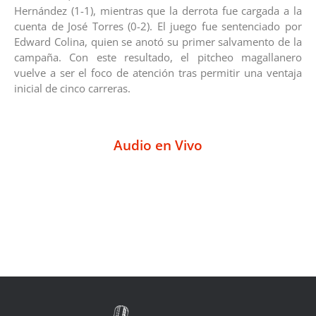
Hernández (1-1), mientras que la derrota fue cargada a la
cuenta de José Torres (0-2). El juego fue sentenciado por
Edward Colina, quien se anotó su primer salvamento de la
campaña. Con este resultado, el pitcheo magallanero
vuelve a ser el foco de atención tras permitir una ventaja
inicial de cinco carreras.
Audio en Vivo