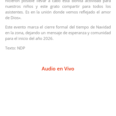
hicieron posible llevar a cabo esta bonita actividad para
nuestros niños y este grato compartir para todos los
asistentes. Es en la unión donde vemos reflejado el amor
de Dios».
Este evento marca el cierre formal del tiempo de Navidad
en la zona, dejando un mensaje de esperanza y comunidad
para el inicio del año 2026.
Texto: NDP
Audio en Vivo