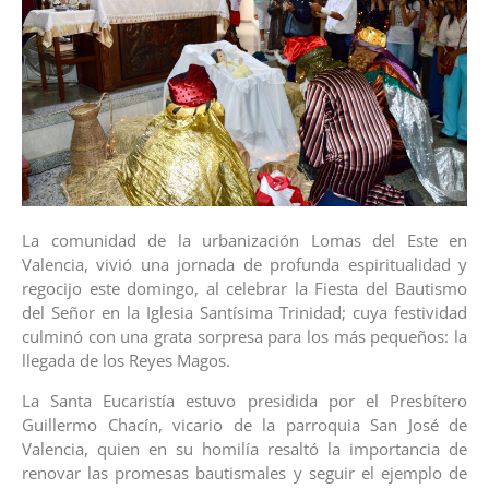
La comunidad de la urbanización Lomas del Este en
Valencia, vivió una jornada de profunda espiritualidad y
regocijo este domingo, al celebrar la Fiesta del Bautismo
del Señor en la Iglesia Santísima Trinidad; cuya festividad
culminó con una grata sorpresa para los más pequeños: la
llegada de los Reyes Magos.
La Santa Eucaristía estuvo presidida por el Presbítero
Guillermo Chacín, vicario de la parroquia San José de
Valencia, quien en su homilía resaltó la importancia de
renovar las promesas bautismales y seguir el ejemplo de