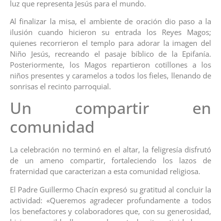
luz que representa Jesús para el mundo.
Al finalizar la misa, el ambiente de oración dio paso a la
ilusión cuando hicieron su entrada los Reyes Magos;
quienes recorrieron el templo para adorar la imagen del
Niño Jesús, recreando el pasaje bíblico de la Epifanía.
Posteriormente, los Magos repartieron cotillones a los
niños presentes y caramelos a todos los fieles, llenando de
sonrisas el recinto parroquial.
Un compartir en
comunidad
La celebración no terminó en el altar, la feligresía disfrutó
de un ameno compartir, fortaleciendo los lazos de
fraternidad que caracterizan a esta comunidad religiosa.
El Padre Guillermo Chacín expresó su gratitud al concluir la
actividad: «Queremos agradecer profundamente a todos
los benefactores y colaboradores que, con su generosidad,