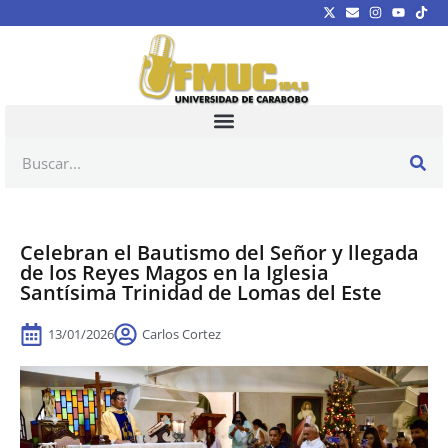
Celebran el Bautismo del Señor y llegada
de los Reyes Magos en la Iglesia
Santísima Trinidad de Lomas del Este
13/01/2026
Carlos Cortez