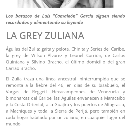
Los batazos de Luis “Camaleón” García siguen siendo
recordados y alimentando su leyenda
LA GREY ZULIANA
Águilas del Zulia: gaita y pelota, Chinita y Series del Caribe,
la grey de Wilson Álvarez y Leonel Carrión, de Carlos
Quintana y Silvino Bracho, el último domicilio del gran
Carrao Bracho.
El Zulia traza una línea ancestral ininterrumpida que se
remonta a la fiebre del 46, en días de su bisabuelo, el
Vargas de Reggeti. Hexacampeones de Venezuela y
bimonarcas del Caribe, las Águilas envanecen a Maracaibo
y la Costa Oriental, a la Guajira y los puertos de Altagracia,
a Machiques y toda la Sierra de Perijá, pero también en
cada hogar habitado por un zuliano, en cualquier lugar del
mundo.