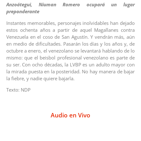
Anzoátegui, Niuman Romero ocupará un lugar
preponderante
Instantes memorables, personajes inolvidables han dejado
estos ochenta años a partir de aquel Magallanes contra
Venezuela en el coso de San Agustín. Y vendrán más, aún
en medio de dificultades. Pasarán los días y los años y, de
octubre a enero, el venezolano se levantará hablando de lo
mismo: que el beisbol profesional venezolano es parte de
su ser. Con ocho décadas, la LVBP es un adulto mayor con
la mirada puesta en la posteridad. No hay manera de bajar
la fiebre, y nadie quiere bajarla.
Texto: NDP
Audio en Vivo