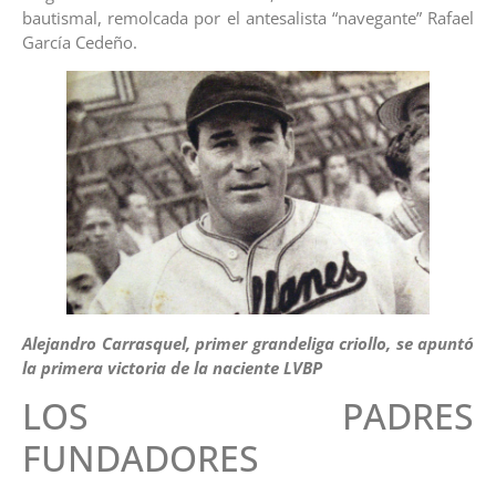
bautismal, remolcada por el antesalista “navegante” Rafael
García Cedeño.
Alejandro Carrasquel, primer grandeliga criollo, se apuntó
la primera victoria de la naciente LVBP
LOS PADRES
FUNDADORES