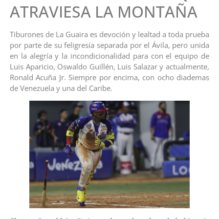
ATRAVIESA LA MONTAÑA
Tiburones de La Guaira es devoción y lealtad a toda prueba
por parte de su feligresía separada por el Ávila, pero unida
en la alegría y la incondicionalidad para con el equipo de
Luis Aparicio, Oswaldo Guillén, Luis Salazar y actualmente,
Ronald Acuña Jr. Siempre por encima, con ocho diademas
de Venezuela y una del Caribe.