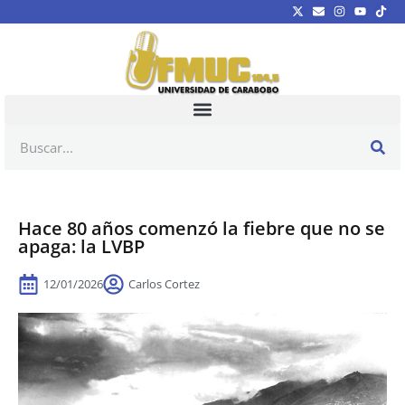
Hace 80 años comenzó la fiebre que no se
apaga: la LVBP
12/01/2026
Carlos Cortez