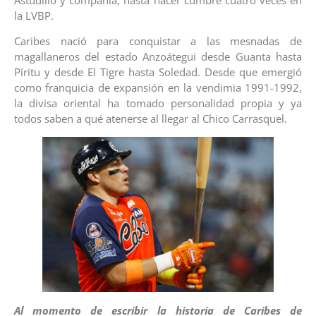
la LVBP.
Caribes nació para conquistar a las mesnadas de
magallaneros del estado Anzoátegui desde Guanta hasta
Píritu y desde El Tigre hasta Soledad. Desde que emergió
como franquicia de expansión en la vendimia 1991-1992,
la divisa oriental ha tomado personalidad propia y ya
todos saben a qué atenerse al llegar al Chico Carrasquel.
Al momento de escribir la historia de Caribes de