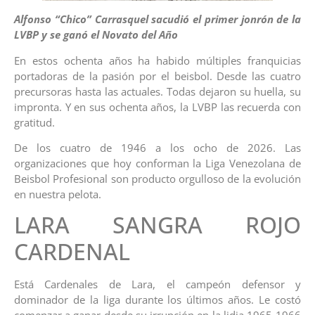
Alfonso “Chico” Carrasquel sacudió el primer jonrón de la
LVBP y se ganó el Novato del Año
En estos ochenta años ha habido múltiples franquicias
portadoras de la pasión por el beisbol. Desde las cuatro
precursoras hasta las actuales. Todas dejaron su huella, su
impronta. Y en sus ochenta años, la LVBP las recuerda con
gratitud.
De los cuatro de 1946 a los ocho de 2026. Las
organizaciones que hoy conforman la Liga Venezolana de
Beisbol Profesional son producto orgulloso de la evolución
en nuestra pelota.
LARA SANGRA ROJO
CARDENAL
Está Cardenales de Lara, el campeón defensor y
dominador de la liga durante los últimos años. Le costó