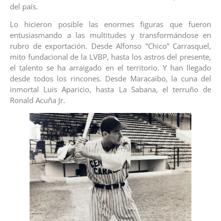
del país.
Lo hicieron posible las enormes figuras que fueron
entusiasmando a las multitudes y transformándose en
rubro de exportación. Desde Alfonso “Chico” Carrasquel,
mito fundacional de la LVBP, hasta los astros del presente,
el talento se ha arraigado en el territorio. Y han llegado
desde todos los rincones. Desde Maracaibo, la cuna del
inmortal Luis Aparicio, hasta La Sabana, el terruño de
Ronald Acuña Jr.