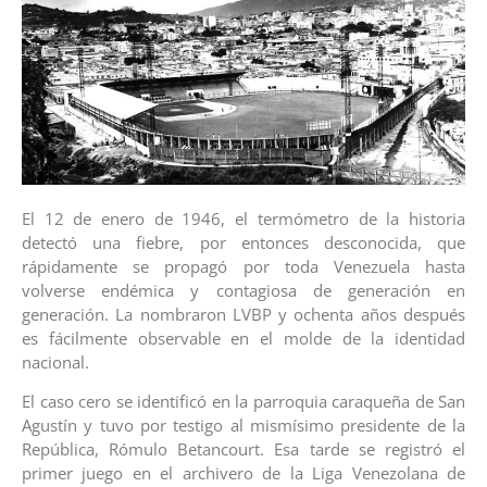
El 12 de enero de 1946, el termómetro de la historia
detectó una fiebre, por entonces desconocida, que
rápidamente se propagó por toda Venezuela hasta
volverse endémica y contagiosa de generación en
generación. La nombraron LVBP y ochenta años después
es fácilmente observable en el molde de la identidad
nacional.
El caso cero se identificó en la parroquia caraqueña de San
Agustín y tuvo por testigo al mismísimo presidente de la
República, Rómulo Betancourt. Esa tarde se registró el
primer juego en el archivero de la Liga Venezolana de