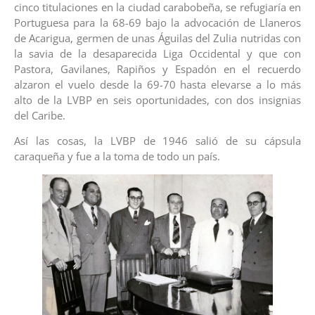
cinco titulaciones en la ciudad carabobeña, se refugiaría en
Portuguesa para la 68-69 bajo la advocación de Llaneros
de Acarigua, germen de unas Águilas del Zulia nutridas con
la savia de la desaparecida Liga Occidental y que con
Pastora, Gavilanes, Rapiños y Espadón en el recuerdo
alzaron el vuelo desde la 69-70 hasta elevarse a lo más
alto de la LVBP en seis oportunidades, con dos insignias
del Caribe.
Así las cosas, la LVBP de 1946 salió de su cápsula
caraqueña y fue a la toma de todo un país.