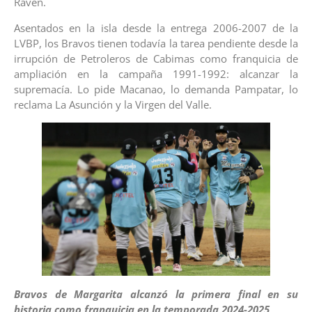
Raven.
Asentados en la isla desde la entrega 2006-2007 de la
LVBP, los Bravos tienen todavía la tarea pendiente desde la
irrupción de Petroleros de Cabimas como franquicia de
ampliación en la campaña 1991-1992: alcanzar la
supremacía. Lo pide Macanao, lo demanda Pampatar, lo
reclama La Asunción y la Virgen del Valle.
Bravos de Margarita alcanzó la primera final en su
historia como franquicia en la temporada 2024-2025