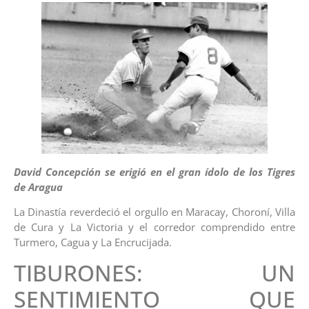
David Concepción se erigió en el gran ídolo de los Tigres
de Aragua
La Dinastía reverdeció el orgullo en Maracay, Choroní, Villa
de Cura y La Victoria y el corredor comprendido entre
Turmero, Cagua y La Encrucijada.
TIBURONES: UN
SENTIMIENTO QUE