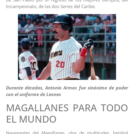
tricampeonato, de las dos Series del Caribe.
Durante décadas, Antonio Armas fue sinónimo de poder
con el uniforme de Leones
MAGALLANES PARA TODO
EL MUNDO
Navegantes del Magallanes, olor de multitudes, beisbol