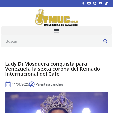
Lady Di Mosquera conquista para
Venezuela la sexta corona del Reinado
Internacional del Café
11/01/2026
Valentina Sanchez