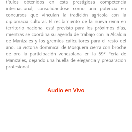
títulos obtenidos en esta prestigiosa competencia
internacional, consolidándose como una potencia en
concursos que vinculan la tradición agrícola con la
diplomacia cultural. El recibimiento de la nueva reina en
territorio nacional está previsto para los próximos días,
mientras se coordina su agenda de trabajo con la Alcaldía
de Manizales y los gremios caficultores para el resto del
año. La victoria dominical de Mosquera cierra con broche
de oro la participación venezolana en la 69° Feria de
Manizales, dejando una huella de elegancia y preparación
profesional.
Audio en Vivo