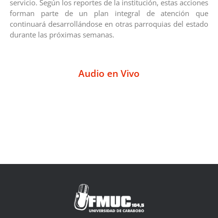
servicio. Según los reportes de la institución, estas acciones
forman parte de un plan integral de atención que
continuará desarrollándose en otras parroquias del estado
durante las próximas semanas.
Audio en Vivo