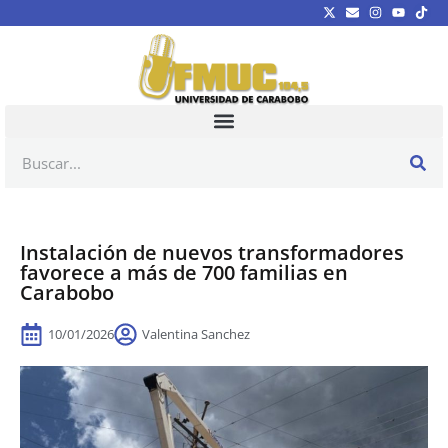
Instalación de nuevos transformadores
favorece a más de 700 familias en
Carabobo
10/01/2026
Valentina Sanchez