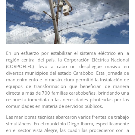
En un esfuerzo por estabilizar el sistema eléctrico en la
región central del país, la Corporación Eléctrica Nacional
(CORPOELEC) llevó a cabo un despliegue masivo en
diversos municipios del estado Carabobo. Esta jornada de
mantenimiento e infraestructura permitió la instalación de
equipos de transformación que benefician de manera
directa a más de 700 familias carabobeñas, brindando una
respuesta inmediata a las necesidades planteadas por las
comunidades en materia de servicios públicos.
Las maniobras técnicas abarcaron varios frentes de trabajo
simultáneos. En el municipio Diego Ibarra, específicamente
en el sector Vista Alegre, las cuadrillas procedieron con la