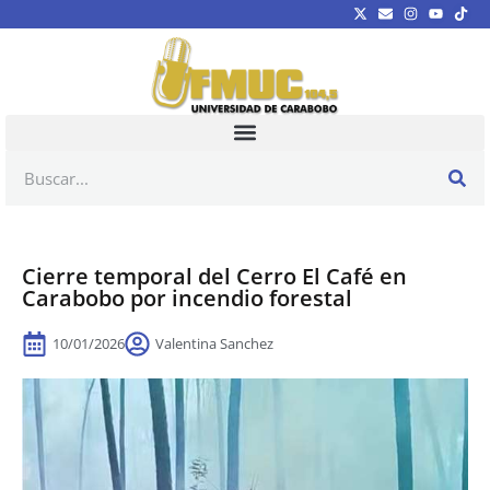
Cierre temporal del Cerro El Café en
Carabobo por incendio forestal
10/01/2026
Valentina Sanchez