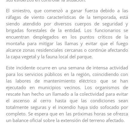
El siniestro, que comenzó a ganar fuerza debido a las
ráfagas de viento características de la temporada, está
siendo atendido por diversos cuerpos de seguridad y
brigadas forestales de la entidad. Los funcionarios se
encuentran desplegados en los puntos críticos de la
montaña para mitigar las llamas y evitar que el fuego
alcance zonas residenciales cercanas o continúe afectando
la capa vegetal y la fauna local del parque.
Este incidente ocurre en una semana de intensa actividad
para los servicios públicos en la región, coincidiendo con
las labores de mantenimiento eléctrico que se han
ejecutado en municipios vecinos. Los organismos de
rescate han hecho un llamado a la colectividad para evitar
el ascenso al cerro hasta que las condiciones sean
totalmente seguras y el incendio haya sido sofocado por
completo. Se espera que en las próximas horas se ofrezca
un balance oficial sobre la extensión del terreno afectado.