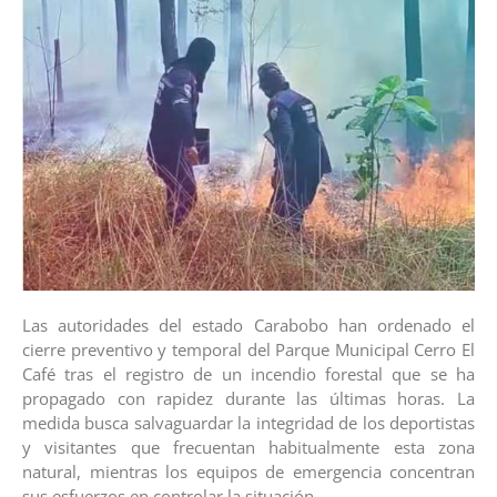
Las autoridades del estado Carabobo han ordenado el
cierre preventivo y temporal del Parque Municipal Cerro El
Café tras el registro de un incendio forestal que se ha
propagado con rapidez durante las últimas horas. La
medida busca salvaguardar la integridad de los deportistas
y visitantes que frecuentan habitualmente esta zona
natural, mientras los equipos de emergencia concentran
sus esfuerzos en controlar la situación.