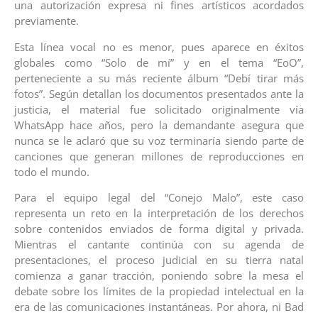
una autorización expresa ni fines artísticos acordados
previamente.
Esta línea vocal no es menor, pues aparece en éxitos
globales como “Solo de mí” y en el tema “EoO”,
perteneciente a su más reciente álbum “Debí tirar más
fotos”. Según detallan los documentos presentados ante la
justicia, el material fue solicitado originalmente vía
WhatsApp hace años, pero la demandante asegura que
nunca se le aclaró que su voz terminaría siendo parte de
canciones que generan millones de reproducciones en
todo el mundo.
Para el equipo legal del “Conejo Malo”, este caso
representa un reto en la interpretación de los derechos
sobre contenidos enviados de forma digital y privada.
Mientras el cantante continúa con su agenda de
presentaciones, el proceso judicial en su tierra natal
comienza a ganar tracción, poniendo sobre la mesa el
debate sobre los límites de la propiedad intelectual en la
era de las comunicaciones instantáneas. Por ahora, ni Bad