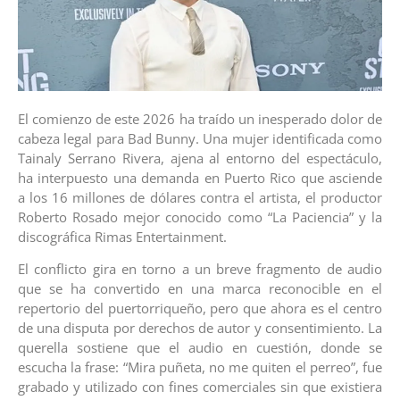
El comienzo de este 2026 ha traído un inesperado dolor de
cabeza legal para Bad Bunny. Una mujer identificada como
Tainaly Serrano Rivera, ajena al entorno del espectáculo,
ha interpuesto una demanda en Puerto Rico que asciende
a los 16 millones de dólares contra el artista, el productor
Roberto Rosado mejor conocido como “La Paciencia” y la
discográfica Rimas Entertainment.
El conflicto gira en torno a un breve fragmento de audio
que se ha convertido en una marca reconocible en el
repertorio del puertorriqueño, pero que ahora es el centro
de una disputa por derechos de autor y consentimiento. La
querella sostiene que el audio en cuestión, donde se
escucha la frase: “Mira puñeta, no me quiten el perreo”, fue
grabado y utilizado con fines comerciales sin que existiera