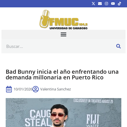
Bad Bunny inicia el año enfrentando una
demanda millonaria en Puerto Rico
10/01/2026
Valentina Sanchez