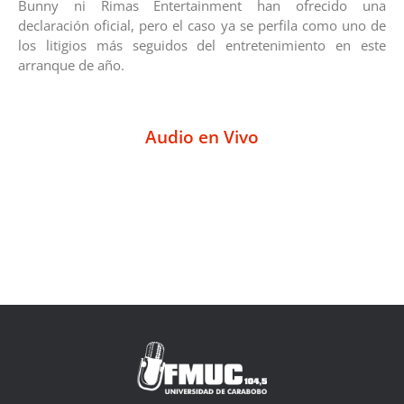
Bunny ni Rimas Entertainment han ofrecido una
declaración oficial, pero el caso ya se perfila como uno de
los litigios más seguidos del entretenimiento en este
arranque de año.
Audio en Vivo