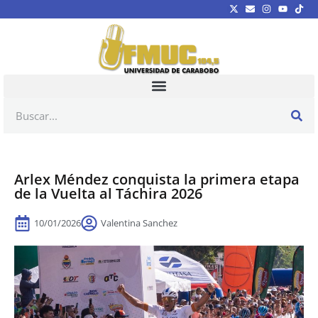
Arlex Méndez conquista la primera etapa
de la Vuelta al Táchira 2026
10/01/2026
Valentina Sanchez