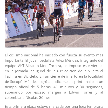
El ciclismo nacional ha iniciado con fuerza su evento más
importante. El joven pedalista Arlex Méndez, integrante del
equipo AKT-Alicanto-Kino Táchira, se impuso este viernes
en la jornada inaugural de la 61ª edición de la Vuelta al
Táchira en Bicicleta. En un cierre de infarto en la localidad
de Socopó, Méndez logró adjudicarse el sprint final con un
tiempo oficial de 5 horas, 41 minutos y 30 segundos,
superando por escaso margen a Edwin Torres y al
colombiano Nicolás Gómez.
Esta primera etapa estuvo marcada por una fuga temprana