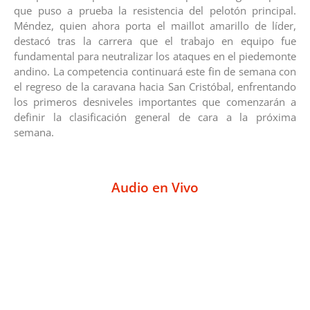
que puso a prueba la resistencia del pelotón principal.
Méndez, quien ahora porta el maillot amarillo de líder,
destacó tras la carrera que el trabajo en equipo fue
fundamental para neutralizar los ataques en el piedemonte
andino. La competencia continuará este fin de semana con
el regreso de la caravana hacia San Cristóbal, enfrentando
los primeros desniveles importantes que comenzarán a
definir la clasificación general de cara a la próxima
semana.
Audio en Vivo