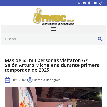
Más de 65 mil personas visitaron 67º
Salón Arturo Michelena durante primera
temporada de 2025
28/12/2025
Barbara Rodríguez