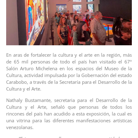
En aras de fortalecer la cultura y el arte en la región, más
de 65 mil personas de todo el país han visitado el 67º
Salón Arturo Michelena en los espacios del Museo de la
Cultura, actividad impulsada por la Gobernación del estado
Carabobo, a través de la Secretaría para el Desarrollo de la
Cultura y el Arte.
Nathaly Bustamante, secretaria para el Desarrollo de la
Cultura y el Arte, señaló que personas de todos los
rincones del país han acudido a esta exposición, la cual es
una vitrina para las diferentes manifestaciones artísticas
venezolanas.