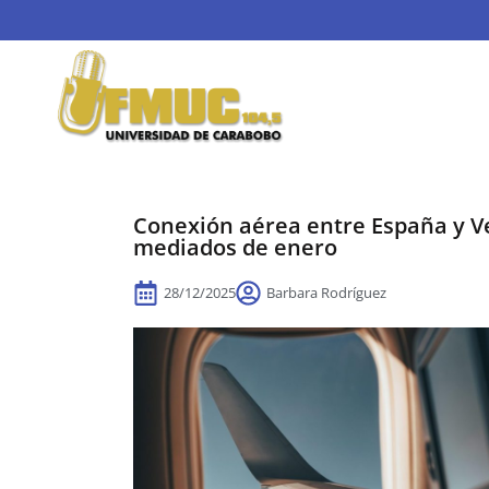
Conexión aérea entre España y V
mediados de enero
28/12/2025
Barbara Rodríguez