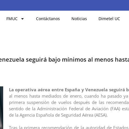
FMUC
Contáctanos
Noticias
Dimetel UC
enezuela seguirá bajo mínimos al menos hast
La operativa aérea entre España y Venezuela seguirá 
al menos hasta mediados de enero, cuando ha pasado ya
primera suspensión de vuelos después de las recomenda
sentido de la Administración Federal de Aviación (FAA) es
de la Agencia Española de Seguridad Aérea (AESA).
Tras la primera recomendación de la autoridad de Estados