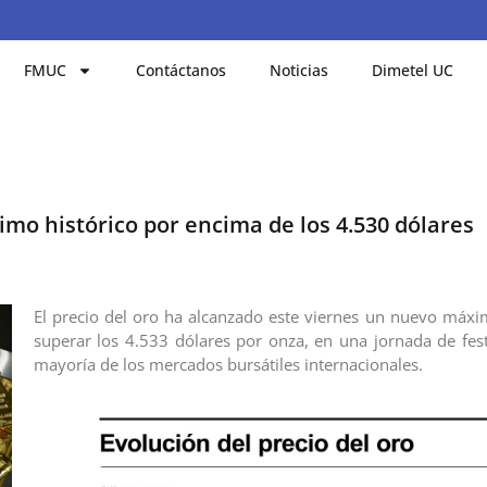
FMUC
Contáctanos
Noticias
Dimetel UC
imo histórico por encima de los 4.530 dólares
El precio del oro ha alcanzado este viernes un nuevo máxim
superar los 4.533 dólares por onza, en una jornada de fest
mayoría de los mercados bursátiles internacionales.