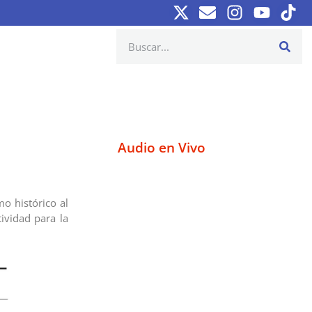
Audio en Vivo
o histórico al
ividad para la