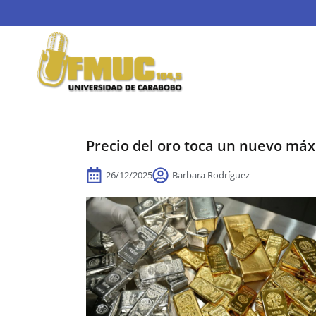
Precio del oro toca un nuevo máx
26/12/2025
Barbara Rodríguez