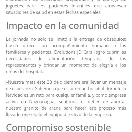
juguetes para los pacientes infantiles que atraviesan
situaciones de salud en estas fechas especiales.
​Impacto en la comunidad
La jornada no solo se limitó a la entrega de obsequios;
buscó ofrecer un acompañamiento humano a los
familiares y pacientes. Evolutions JD Cars logró cubrir las
necesidades de alimentación temprana de los
representantes y brindar un momento de alegría a los
niños del hospital.
​»Nuestra meta este 23 de diciembre era llevar un mensaje
de esperanza. Sabemos que estar en un hospital durante la
Navidad es un reto para cualquier familia, y como empresa
activa en Naguanagua, sentimos el deber de aportar
nuestro granito de arena para hacer ese proceso más
llevadero», señaló el equipo directivo de la empresa.
​Compromiso sostenible