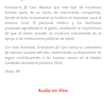
Evolutions JD Cars destaca que este tipo de iniciativas
forman parte de su visión de crecimiento compartido,
donde el éxito empresarial se traduce en bienestar para el
entorno local. El personal médico y los familiares
presentes agradecieron el gesto, resaltando la importancia
de que el sector privado se involucre activamente en el
apoyo a las instituciones públicas de salud.
​Con esta actividad, Evolutions JD Cars cierra su calendario
de labores sociales del año, reafirmando su disposición de
seguir contribuyendo a las buenas causas en el estado
Carabobo durante el próximo 2026.
Texto: NP
Audio en Vivo