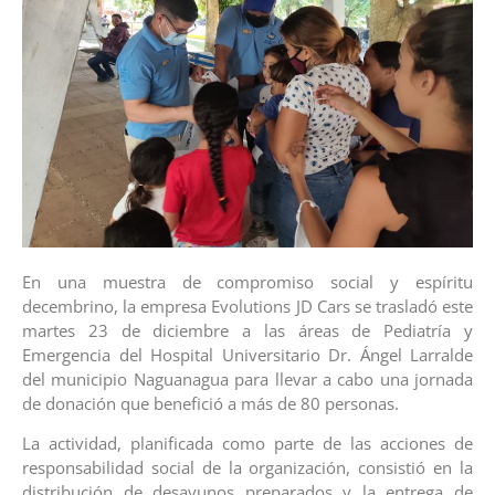
En una muestra de compromiso social y espíritu
decembrino, la empresa Evolutions JD Cars se trasladó este
martes 23 de diciembre a las áreas de Pediatría y
Emergencia del Hospital Universitario Dr. Ángel Larralde
del municipio Naguanagua para llevar a cabo una jornada
de donación que benefició a más de 80 personas.
​La actividad, planificada como parte de las acciones de
responsabilidad social de la organización, consistió en la
distribución de desayunos preparados y la entrega de