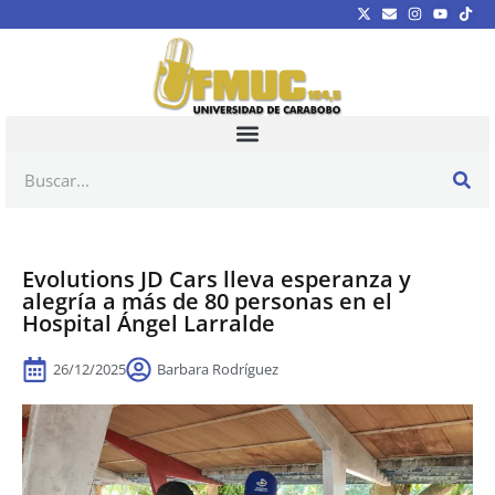
Evolutions JD Cars lleva esperanza y
alegría a más de 80 personas en el
Hospital Ángel Larralde
26/12/2025
Barbara Rodríguez