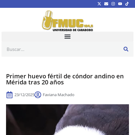
Primer huevo fértil de cóndor andino en
Mérida tras 20 años
23/12/2025
Faviana Machado