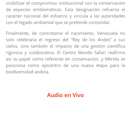
visibilizar el compromiso institucional con la conservación
de especies emblemáticas. Esta designación refuerza el
carácter nacional del esfuerzo y vincula a las autoridades
con el legado ambiental que se pretende consolidar.
Finalmente, de concretarse el nacimiento, Venezuela no
solo celebraría el regreso del “Rey de los Andes” a sus
cielos, sino también el impacto de una gestión científica
rigurosa y colaborativa. El Centro Mundo Safari reafirma
así su papel como referente en conservación, y Mérida se
posiciona como epicentro de una nueva etapa para la
biodiversidad andina.
Audio en Vivo