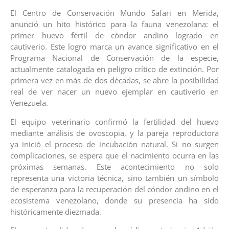
El Centro de Conservación Mundo Safari en Merida,
anunció un hito histórico para la fauna venezolana: el
primer huevo fértil de cóndor andino logrado en
cautiverio. Este logro marca un avance significativo en el
Programa Nacional de Conservación de la especie,
actualmente catalogada en peligro crítico de extinción. Por
primera vez en más de dos décadas, se abre la posibilidad
real de ver nacer un nuevo ejemplar en cautiverio en
Venezuela.
El equipo veterinario confirmó la fertilidad del huevo
mediante análisis de ovoscopia, y la pareja reproductora
ya inició el proceso de incubación natural. Si no surgen
complicaciones, se espera que el nacimiento ocurra en las
próximas semanas. Este acontecimiento no solo
representa una victoria técnica, sino también un símbolo
de esperanza para la recuperación del cóndor andino en el
ecosistema venezolano, donde su presencia ha sido
históricamente diezmada.