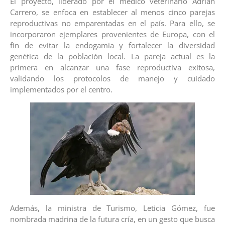
El proyecto, liderado por el médico veterinario Adrián
Carrero, se enfoca en establecer al menos cinco parejas
reproductivas no emparentadas en el país. Para ello, se
incorporaron ejemplares provenientes de Europa, con el
fin de evitar la endogamia y fortalecer la diversidad
genética de la población local. La pareja actual es la
primera en alcanzar una fase reproductiva exitosa,
validando los protocolos de manejo y cuidado
implementados por el centro.
Además, la ministra de Turismo, Leticia Gómez, fue
nombrada madrina de la futura cría, en un gesto que busca