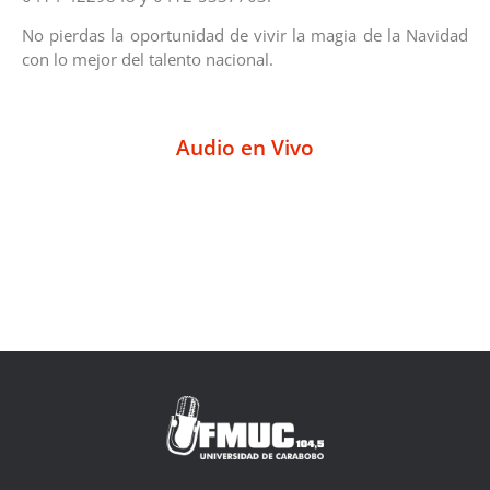
No pierdas la oportunidad de vivir la magia de la Navidad
con lo mejor del talento nacional.
Audio en Vivo