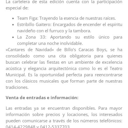
La cartelera de esta edición cuenta con la participación
especial de:
Team Figa: Trayendo la esencia de nuestras raíces.
Estribillo Gaitero: Encargados de encender el espíritu
navideño con el furruco y la tambora.
La Zona 33: Aportando su estilo único para
completar una noche inolvidable.
«Cantares de Navidad» de Billo’s Caracas Boys, se ha
consolidado como una cita obligatoria para quienes
buscan celebrar las fiestas en un ambiente de excelencia
acústica y elegancia arquitectónica como lo es el Teatro
Municipal. Es la oportunidad perfecta para reencontrarse
con los clásicos musicales que forman parte de nuestras
tradiciones.
Venta de entradas e información:
Las entradas ya se encuentran disponibles. Para mayor
información sobre precios y locaciones, los interesados
pueden comunicarse a través de los números telefónicos:
0414-4229848 y 0412-5337703.