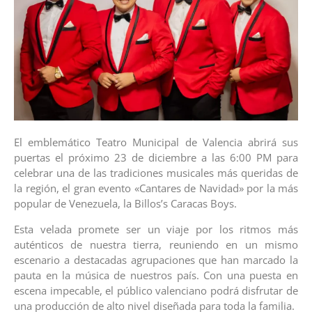
El emblemático Teatro Municipal de Valencia abrirá sus
puertas el próximo 23 de diciembre a las 6:00 PM para
celebrar una de las tradiciones musicales más queridas de
la región, el gran evento «Cantares de Navidad» por la más
popular de Venezuela, la Billos’s Caracas Boys.
Esta velada promete ser un viaje por los ritmos más
auténticos de nuestra tierra, reuniendo en un mismo
escenario a destacadas agrupaciones que han marcado la
pauta en la música de nuestros país. Con una puesta en
escena impecable, el público valenciano podrá disfrutar de
una producción de alto nivel diseñada para toda la familia.