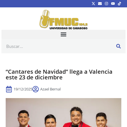
“Cantares de Navidad” llega a Valencia
este 23 de diciembre
19/12/2025
Azael Bernal