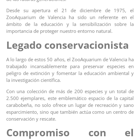
Desde su apertura el 21 de diciembre de 1975, el
ZooAquarium de Valencia ha sido un referente en el
ámbito de la educación y la sensibilización sobre la
importancia de proteger nuestro entorno natural.
Legado conservacionista
A lo largo de estos 50 años, el ZooAquarium de Valencia ha
trabajado incansablemente para preservar especies en
peligro de extinción y fomentar la educación ambiental y
la investigación científica.
Con una colección de más de 200 especies y un total de
2.500 ejemplares, este emblemático espacio de la capital
carabobeña, no solo ofrece un lugar de recreación y sano
esparcimiento, sino que también actúa como un centro de
conservación y rescate.
Compromiso con el