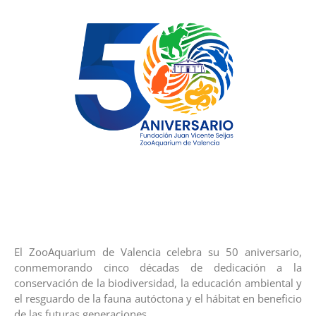
El ZooAquarium de Valencia celebra su 50 aniversario,
conmemorando cinco décadas de dedicación a la
conservación de la biodiversidad, la educación ambiental y
el resguardo de la fauna autóctona y el hábitat en beneficio
de las futuras generaciones.