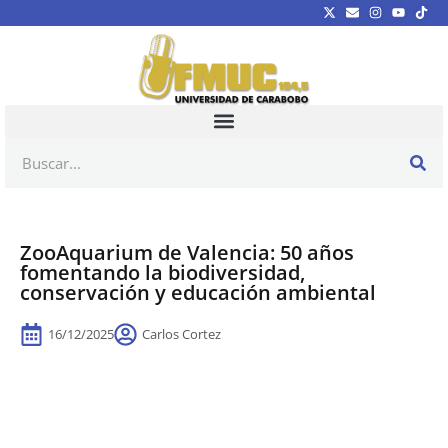
ZooAquarium de Valencia: 50 años
fomentando la biodiversidad,
conservación y educación ambiental
16/12/2025
Carlos Cortez