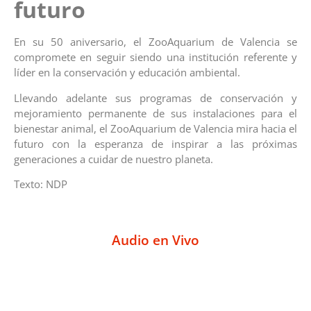
futuro
En su 50 aniversario, el ZooAquarium de Valencia se
compromete en seguir siendo una institución referente y
líder en la conservación y educación ambiental.
Llevando adelante sus programas de conservación y
mejoramiento permanente de sus instalaciones para el
bienestar animal, el ZooAquarium de Valencia mira hacia el
futuro con la esperanza de inspirar a las próximas
generaciones a cuidar de nuestro planeta.
Texto: NDP
Audio en Vivo