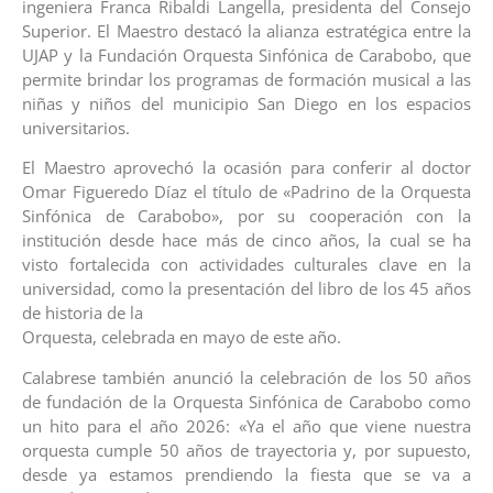
ingeniera Franca Ribaldi Langella, presidenta del Consejo
Superior. El Maestro destacó la alianza estratégica entre la
UJAP y la Fundación Orquesta Sinfónica de Carabobo, que
permite brindar los programas de formación musical a las
niñas y niños del municipio San Diego en los espacios
universitarios.
El Maestro aprovechó la ocasión para conferir al doctor
Omar Figueredo Díaz el título de «Padrino de la Orquesta
Sinfónica de Carabobo», por su cooperación con la
institución desde hace más de cinco años, la cual se ha
visto fortalecida con actividades culturales clave en la
universidad, como la presentación del libro de los 45 años
de historia de la
Orquesta, celebrada en mayo de este año.
Calabrese también anunció la celebración de los 50 años
de fundación de la Orquesta Sinfónica de Carabobo como
un hito para el año 2026: «Ya el año que viene nuestra
orquesta cumple 50 años de trayectoria y, por supuesto,
desde ya estamos prendiendo la fiesta que se va a