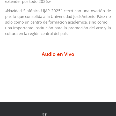
extender por todo 2026.»
«Navidad Sinfónica UJAP 2025” cerró con una ovación de
pie, lo que consolida a la Universidad José Antonio Páez no
sólo como un centro de formación académica, sino como
una importante institución para la promoción del arte y la
cultura en la región central del país.
Audio en Vivo