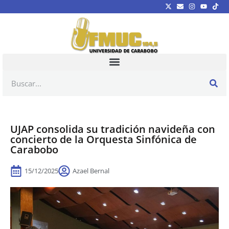
UJAP consolida su tradición navideña con
concierto de la Orquesta Sinfónica de
Carabobo
15/12/2025
Azael Bernal