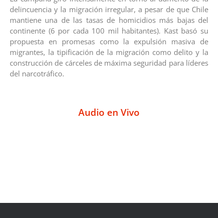
delincuencia y la migración irregular, a pesar de que Chile
mantiene una de las tasas de homicidios más bajas del
continente (6 por cada 100 mil habitantes). Kast basó su
propuesta en promesas como la expulsión masiva de
migrantes, la tipificación de la migración como delito y la
construcción de cárceles de máxima seguridad para líderes
del narcotráfico.
Audio en Vivo