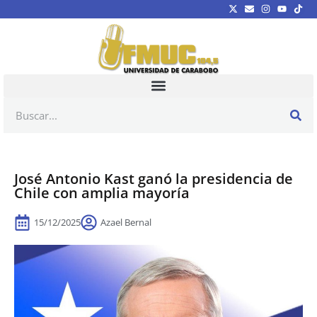
José Antonio Kast ganó la presidencia de
Chile con amplia mayoría
15/12/2025
Azael Bernal