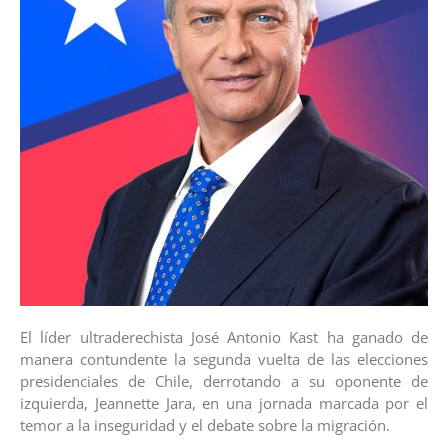
El líder ultraderechista José Antonio Kast ha ganado de
manera contundente la segunda vuelta de las elecciones
presidenciales de Chile, derrotando a su oponente de
izquierda, Jeannette Jara, en una jornada marcada por el
temor a la inseguridad y el debate sobre la migración.