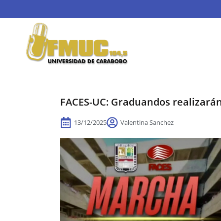
FACES-UC: Graduandos realizarán 
13/12/2025
Valentina Sanchez