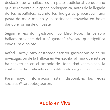
destacó que la hallaca es un plato tradicional venezolano
que se remonta a la epoca prehispánica, antes de la llegada
de los españoles, cuando los indígenas preparaban una
pasta de maíz molido y la cocinaban envuelta en hojas
dándole forma de un pastel.
Según el escritor gastronómico Miro Popic, la palabra
hallaca proviene del tupí guaraní «Ayaca», que significa
envoltura o bojote.
Rafael Cartay, otro destacado escritor gastronómico en su
investigación de la hallaca en Venezuela afirma que esta se
ha convertido en el símbolo de identidad venezolana, la
cual se ha diversificado en las diferentes regiones del país.
Para mayor información están disponibles las redes
sociales @carabobogastron.
Audio en Vivo