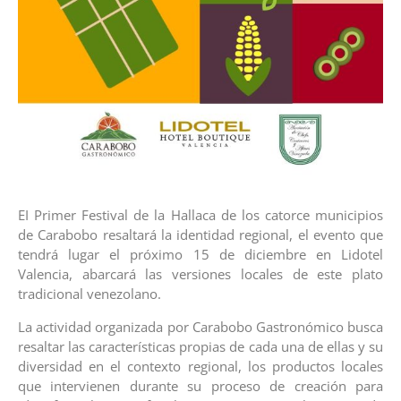
EI Primer Festival de la Hallaca de los catorce municipios
de Carabobo resaltará la identidad regional, el evento que
tendrá lugar el próximo 15 de diciembre en Lidotel
Valencia, abarcará las versiones locales de este plato
tradicional venezolano.
La actividad organizada por Carabobo Gastronómico busca
resaltar las características propias de cada una de ellas y su
diversidad en el contexto regional, los productos locales
que intervienen durante su proceso de creación para