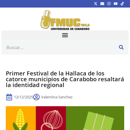
Primer Festival de la Hallaca de los
catorce municipios de Carabobo resaltará
la identidad regional
12/12/2025
Valentina Sanchez