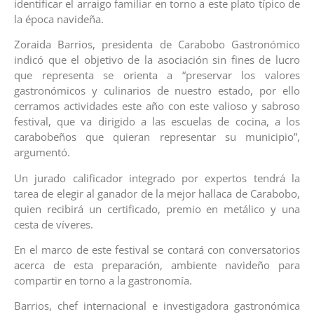
identificar el arraigo familiar en torno a este plato típico de
la época navideña.
Zoraida Barrios, presidenta de Carabobo Gastronómico
indicó que el objetivo de la asociación sin fines de lucro
que representa se orienta a “preservar los valores
gastronómicos y culinarios de nuestro estado, por ello
cerramos actividades este año con este valioso y sabroso
festival, que va dirigido a las escuelas de cocina, a los
carabobeños que quieran representar su municipio”,
argumentó.
Un jurado calificador integrado por expertos tendrá la
tarea de elegir al ganador de la mejor hallaca de Carabobo,
quien recibirá un certificado, premio en metálico y una
cesta de víveres.
En el marco de este festival se contará con conversatorios
acerca de esta preparación, ambiente navideño para
compartir en torno a la gastronomía.
Barrios, chef internacional e investigadora gastronómica