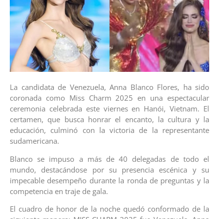
La candidata de Venezuela, Anna Blanco Flores, ha sido
coronada como Miss Charm 2025 en una espectacular
ceremonia celebrada este viernes en Hanói, Vietnam. El
certamen, que busca honrar el encanto, la cultura y la
educación, culminó con la victoria de la representante
sudamericana.
​Blanco se impuso a más de 40 delegadas de todo el
mundo, destacándose por su presencia escénica y su
impecable desempeño durante la ronda de preguntas y la
competencia en traje de gala.
El cuadro de honor de la noche quedó conformado de la