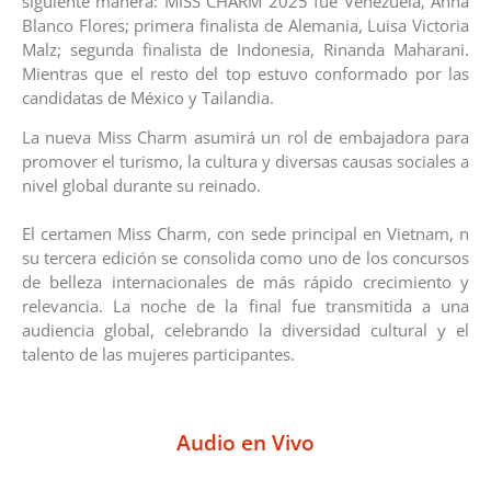
siguiente manera: ​MISS CHARM 2025 fue Venezuela, Anna
Blanco Flores; primera finalista de Alemania, Luisa Victoria
Malz; segunda finalista de Indonesia, Rinanda Maharani.
Mientras que el resto del top estuvo conformado por las
candidatas de México y Tailandia.
La nueva Miss Charm asumirá un rol de embajadora para
promover el turismo, la cultura y diversas causas sociales a
nivel global durante su reinado.
El certamen Miss Charm, con sede principal en Vietnam, n
su tercera edición se consolida como uno de los concursos
de belleza internacionales de más rápido crecimiento y
relevancia. La noche de la final fue transmitida a una
audiencia global, celebrando la diversidad cultural y el
talento de las mujeres participantes.
Audio en Vivo