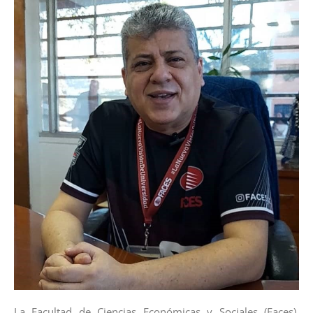
La Facultad de Ciencias Económicas y Sociales (Faces),