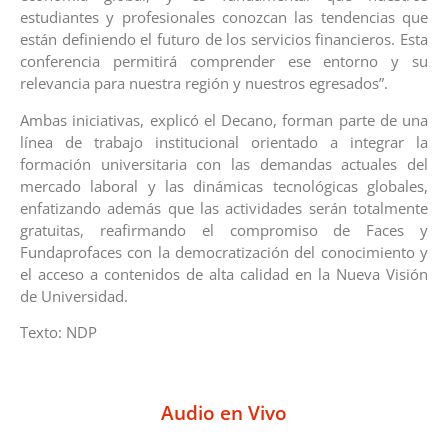
estudiantes y profesionales conozcan las tendencias que
están definiendo el futuro de los servicios financieros. Esta
conferencia permitirá comprender ese entorno y su
relevancia para nuestra región y nuestros egresados”.
Ambas iniciativas, explicó el Decano, forman parte de una
línea de trabajo institucional orientado a integrar la
formación universitaria con las demandas actuales del
mercado laboral y las dinámicas tecnológicas globales,
enfatizando además que las actividades serán totalmente
gratuitas, reafirmando el compromiso de Faces y
Fundaprofaces con la democratización del conocimiento y
el acceso a contenidos de alta calidad en la Nueva Visión
de Universidad.
Texto: NDP
Audio en Vivo