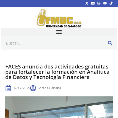
FACES anuncia dos actividades gratuitas
para fortalecer la formación en Analítica
de Datos y Tecnología Financiera
09/12/2025
Lorena Cabana