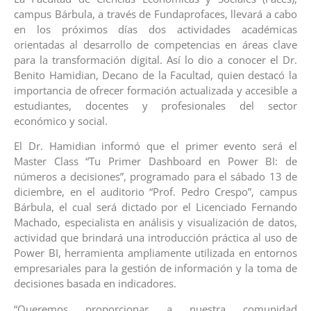
campus Bárbula, a través de Fundaprofaces, llevará a cabo
en los próximos días dos actividades académicas
orientadas al desarrollo de competencias en áreas clave
para la transformación digital. Así lo dio a conocer el Dr.
Benito Hamidian, Decano de la Facultad, quien destacó la
importancia de ofrecer formación actualizada y accesible a
estudiantes, docentes y profesionales del sector
económico y social.
El Dr. Hamidian informó que el primer evento será el
Master Class “Tu Primer Dashboard en Power BI: de
números a decisiones”, programado para el sábado 13 de
diciembre, en el auditorio “Prof. Pedro Crespo”, campus
Bárbula, el cual será dictado por el Licenciado Fernando
Machado, especialista en análisis y visualización de datos,
actividad que brindará una introducción práctica al uso de
Power BI, herramienta ampliamente utilizada en entornos
empresariales para la gestión de información y la toma de
decisiones basada en indicadores.
“Queremos proporcionar a nuestra comunidad