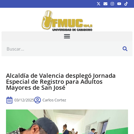
Alcaldía de Valencia desplegó Jornada
Especial de Registro para Adultos
Mayores de San José
03/12/2025
Carlos Cortez