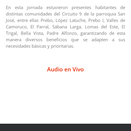
En esta jornada estuvieron presentes habitantes de
distintas comunidades del Circuito 9 de la parroquia San
José, entre ellas Prebo, López Latuche, Prebo I, Valles de
Camoruco, El Parral, Sábana Larga, Lomas del Este, El
Trigal, Bella Vista, Padre Alfonzo, garantizando de esta
manera diversos beneficios que se adapten a sus
necesidades básicas y prioritarias.
Audio en Vivo