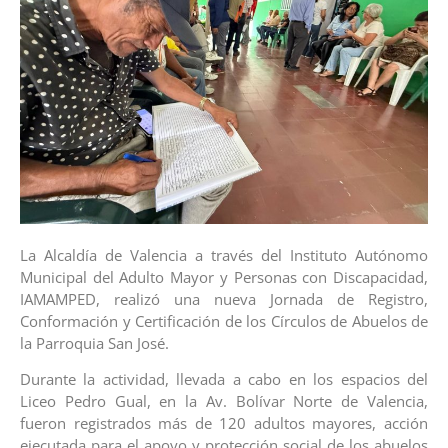
La Alcaldía de Valencia a través del Instituto Autónomo
Municipal del Adulto Mayor y Personas con Discapacidad,
IAMAMPED, realizó una nueva Jornada de Registro,
Conformación y Certificación de los Círculos de Abuelos de
la Parroquia San José.
Durante la actividad, llevada a cabo en los espacios del
Liceo Pedro Gual, en la Av. Bolívar Norte de Valencia,
fueron registrados más de 120 adultos mayores, acción
ejecutada para el apoyo y protección social de los abuelos