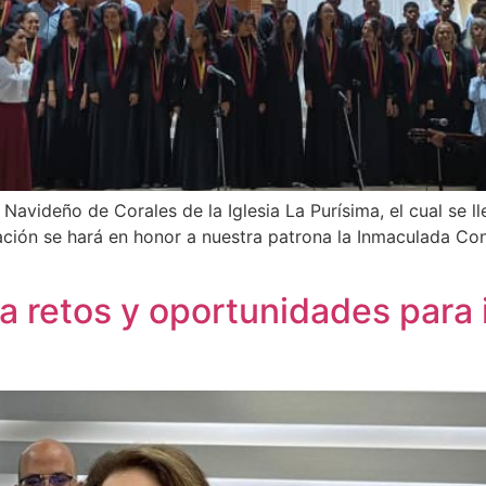
al Navideño de Corales de la Iglesia La Purísima, el cual s
ción se hará en honor a nuestra patrona la Inmaculada Conc
a retos y oportunidades para 