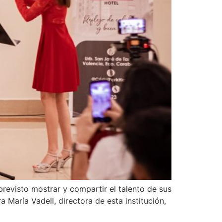
revisto mostrar y compartir el talento de sus
María Vadell, directora de esta institución,