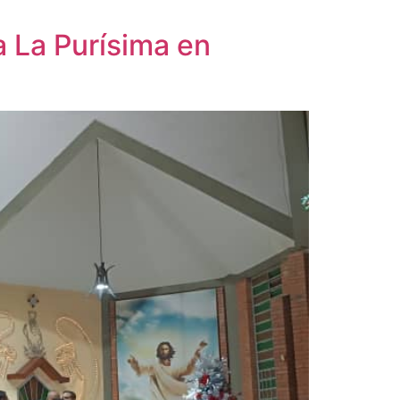
a La Purísima en