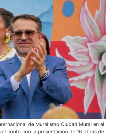
Internacional de Muralismo Ciudad Mural en el
val conto con la presentación de 16 obras de