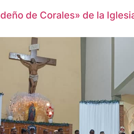
ideño de Corales» de la Iglesi