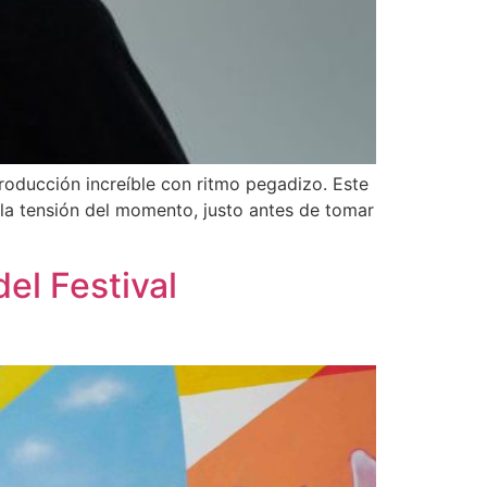
roducción increíble con ritmo pegadizo. Este
 la tensión del momento, justo antes de tomar
del Festival