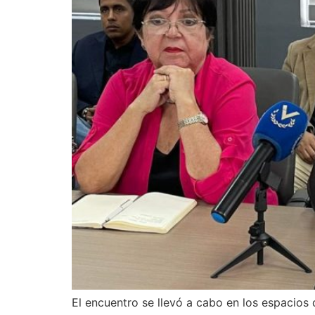
El encuentro se llevó a cabo en los espacios