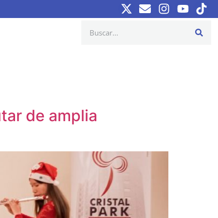
tar de amplia