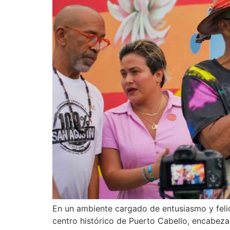
En un ambiente cargado de entusiasmo y felici
centro histórico de Puerto Cabello, encabeza