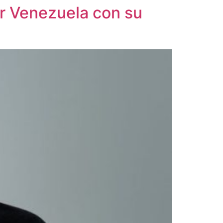
ar Venezuela con su