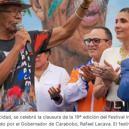
dad, se celebró la clausura de la 19º edición del Festival 
do por el Gobernador de Carabobo, Rafael Lacava. El festi