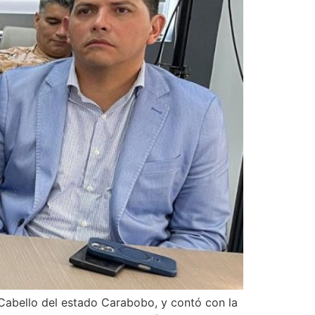
 Cabello del estado Carabobo, y contó con la