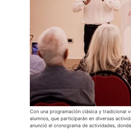
Con una programación clásica y tradicional v
alumnos, que participarán en diversas activid
anunció el cronograma de actividades, donde 