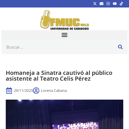
Homaneja a Sinatra cautivó al público
asistente al Teatro Celis Pérez
29/11/2025
Lorena Cabana