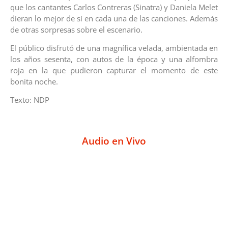
que los cantantes Carlos Contreras (Sinatra) y Daniela Melet
dieran lo mejor de sí en cada una de las canciones. Además
de otras sorpresas sobre el escenario.
El público disfrutó de una magnífica velada, ambientada en
los años sesenta, con autos de la época y una alfombra
roja en la que pudieron capturar el momento de este
bonita noche.
Texto: NDP
Audio en Vivo