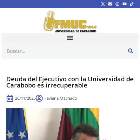
‎Deuda del Ejecutivo con la Universidad de
Carabobo es irrecuperable
26/11/2025
Faviana Machado