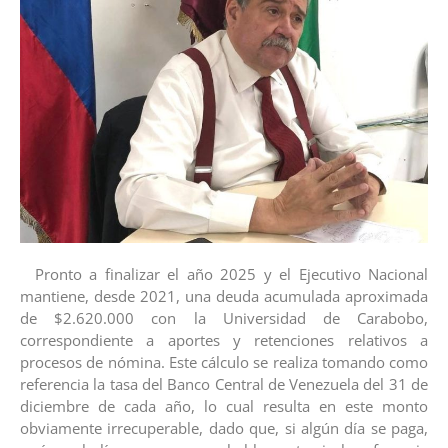
‎ ‎ ‎Pronto a finalizar el año 2025 y el Ejecutivo Nacional
mantiene, desde 2021, una deuda acumulada aproximada
de $2.620.000 con la Universidad de Carabobo,
correspondiente a aportes y retenciones relativos a
procesos de nómina. Este cálculo se realiza tomando como
referencia la tasa del Banco Central de Venezuela del 31 de
diciembre de cada año, lo cual resulta en este monto
obviamente irrecuperable, dado que, si algún día se paga,