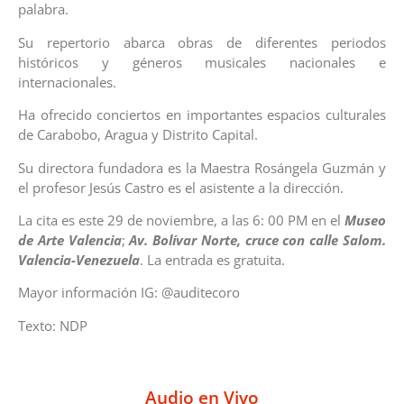
palabra.
Su repertorio abarca obras de diferentes periodos
históricos y géneros musicales nacionales e
internacionales.
Ha ofrecido conciertos en importantes espacios culturales
de Carabobo, Aragua y Distrito Capital.
Su directora fundadora es la Maestra Rosángela Guzmán y
el profesor Jesús Castro es el asistente a la dirección.
La cita es este 29 de noviembre, a las 6: 00 PM en el
Museo
de Arte Valencia
;
Av. Bolívar Norte, cruce con calle Salom.
Valencia-Venezuela
. La entrada es gratuita.
Mayor información IG: @auditecoro
Texto: NDP
Audio en Vivo