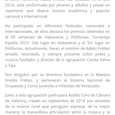
2016, está conformada por jóvenes y adultos y posee un
repertorio que abarca música académica y popular
nacional e internacional.
Ha participado en diferentes festivales nacionales e
internacionales, de ellos destaca los premios obtenidos en
el 69 certamen de Habaneras y Polifonías, Torrevieja
España 2023: 2do lugar en Habaneras y el 3er lugar en
Polifonías. Actualmente, llevan el nombre de Adelis Fréitez
amado, recordado, y siempre presente cultor poeta y
músico fundador y director de la agrupación Carota ñema
y Taja.
Son dirigidos por su directora fundadora es la Maestra
lmelda Fréitez, y pertenecen al Sistema Nacional de
Orquestas y Coros juveniles e infantiles de Venezuela.
Junto a esta agrupación participará Audite Coro de Cámara
de Valencia, creado en septiembre de 2016 por amantes
de la música coral que persiguen expresar de la mejor
manera; la maravillosa articulación entre la música y la