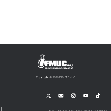
Copyright ©
2026 DIMETEL-UC