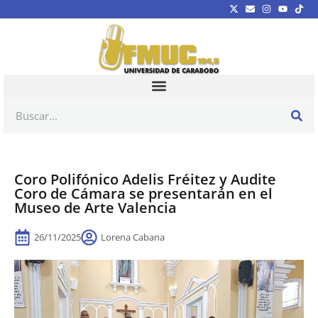
Coro Polifónico Adelis Fréitez y Audite
Coro de Cámara se presentarán en el
Museo de Arte Valencia
26/11/2025
Lorena Cabana