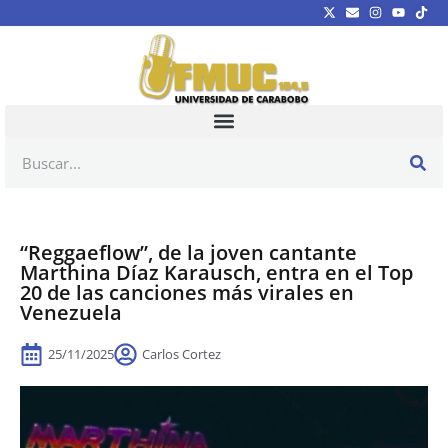
“Reggaeflow”, de la joven cantante
Marthina Díaz Karausch, entra en el Top
20 de las canciones más virales en
Venezuela
25/11/2025
Carlos Cortez