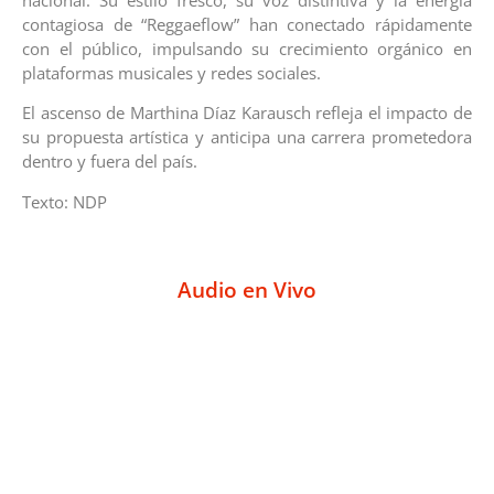
contagiosa de “Reggaeflow” han conectado rápidamente
con el público, impulsando su crecimiento orgánico en
plataformas musicales y redes sociales.
El ascenso de Marthina Díaz Karausch refleja el impacto de
su propuesta artística y anticipa una carrera prometedora
dentro y fuera del país.
Texto: NDP
Audio en Vivo