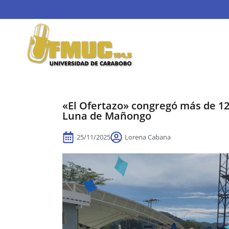
«El Ofertazo» congregó más de 12
Luna de Mañongo
25/11/2025
Lorena Cabana