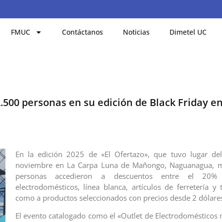
FMUC
Contáctanos
Noticias
Dimetel UC
.500 personas en su edición de Black Friday en
En la edición 2025 de «El Ofertazo», que tuvo lugar de
noviembre en La Carpa Luna de Mañongo, Naguanagua, 
personas accedieron a descuentos entre el 2
electrodomésticos, línea blanca, artículos de ferretería y 
como a productos seleccionados con precios desde 2 dólare
El evento catalogado como el «Outlet de Electrodomésticos