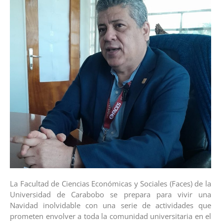
La Facultad de Ciencias Económicas y Sociales (Faces) de la
Universidad de Carabobo se prepara para vivir una
Navidad inolvidable con una serie de actividades que
prometen envolver a toda la comunidad universitaria en el