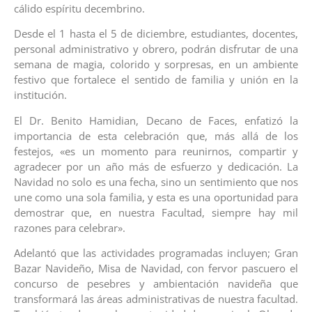
cálido espíritu decembrino.
Desde el 1 hasta el 5 de diciembre, estudiantes, docentes,
personal administrativo y obrero, podrán disfrutar de una
semana de magia, colorido y sorpresas, en un ambiente
festivo que fortalece el sentido de familia y unión en la
institución.‎‎
El Dr. Benito Hamidian, Decano de Faces, enfatizó la
importancia de esta celebración que, más allá de los
festejos, «es un momento para reunirnos, compartir y
agradecer por un año más de esfuerzo y dedicación. La
Navidad no solo es una fecha, sino un sentimiento que nos
une como una sola familia, y esta es una oportunidad para
demostrar que, en nuestra Facultad, siempre hay mil
razones para celebrar».
‎‎Adelantó que las actividades programadas incluyen; Gran
Bazar Navideño, Misa de Navidad, con fervor pascuero el
concurso de pesebres y ambientación navideña que
transformará las áreas administrativas de nuestra facultad.