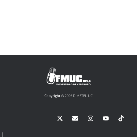
Copyright ©
2026 DIMETEL-UC