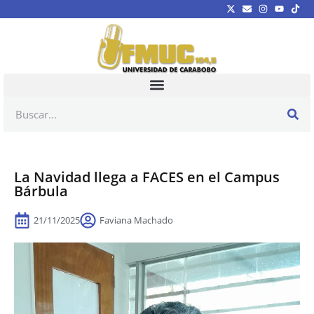
La Navidad llega a FACES en el Campus
Bárbula‎
21/11/2025
Faviana Machado