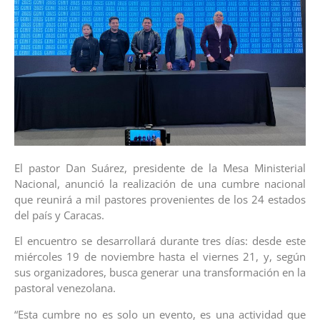
El pastor Dan Suárez, presidente de la Mesa Ministerial
Nacional, anunció la realización de una cumbre nacional
que reunirá a mil pastores provenientes de los 24 estados
del país y Caracas.
El encuentro se desarrollará durante tres días: desde este
miércoles 19 de noviembre hasta el viernes 21, y, según
sus organizadores, busca generar una transformación en la
pastoral venezolana.
“Esta cumbre no es solo un evento, es una actividad que