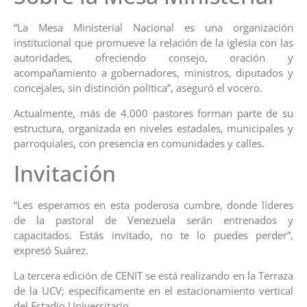
“La Mesa Ministerial Nacional es una organización
institucional que promueve la relación de la iglesia con las
autoridades, ofreciendo consejo, oración y
acompañamiento a gobernadores, ministros, diputados y
concejales, sin distinción política”, aseguró el vocero.
Actualmente, más de 4.000 pastores forman parte de su
estructura, organizada en niveles estadales, municipales y
parroquiales, con presencia en comunidades y calles.
Invitación
“Les esperamos en esta poderosa cumbre, donde líderes
de la pastoral de Venezuela serán entrenados y
capacitados. Estás invitado, no te lo puedes perder”,
expresó Suárez.
La tercera edición de CENIT se está realizando en la Terraza
de la UCV; específicamente en el estacionamiento vertical
del Estadio Universitario.