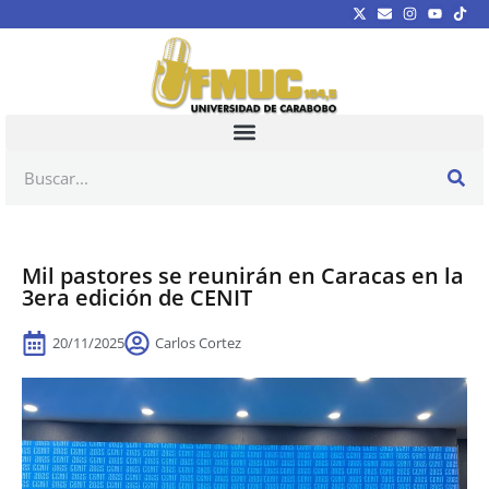
Mil pastores se reunirán en Caracas en la
3era edición de CENIT
20/11/2025
Carlos Cortez