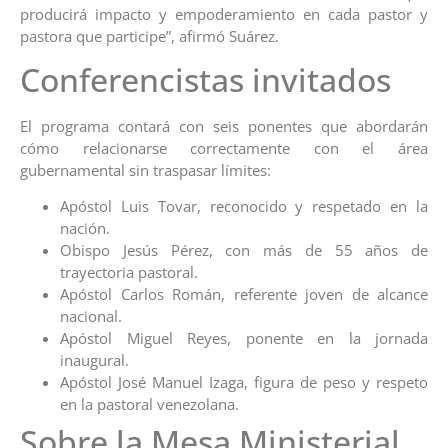
producirá impacto y empoderamiento en cada pastor y
pastora que participe”, afirmó Suárez.
Conferencistas invitados
El programa contará con seis ponentes que abordarán
cómo relacionarse correctamente con el área
gubernamental sin traspasar límites:
Apóstol Luis Tovar, reconocido y respetado en la
nación.
Obispo Jesús Pérez, con más de 55 años de
trayectoria pastoral.
Apóstol Carlos Román, referente joven de alcance
nacional.
Apóstol Miguel Reyes, ponente en la jornada
inaugural.
Apóstol José Manuel Izaga, figura de peso y respeto
en la pastoral venezolana.
Sobre la Mesa Ministerial