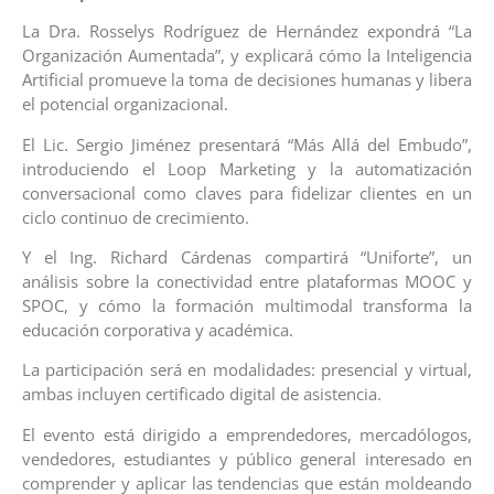
La Dra. Rosselys Rodríguez de Hernández expondrá “La
Organización Aumentada”, y explicará cómo la Inteligencia
Artificial promueve la toma de decisiones humanas y libera
el potencial organizacional.
El Lic. Sergio Jiménez presentará “Más Allá del Embudo”,
introduciendo el Loop Marketing y la automatización
conversacional como claves para fidelizar clientes en un
ciclo continuo de crecimiento.
Y el Ing. Richard Cárdenas compartirá “Uniforte”, un
análisis sobre la conectividad entre plataformas MOOC y
SPOC, y cómo la formación multimodal transforma la
educación corporativa y académica.
La participación será en modalidades: presencial y virtual,
ambas incluyen certificado digital de asistencia.
El evento está dirigido a emprendedores, mercadólogos,
vendedores, estudiantes y público general interesado en
comprender y aplicar las tendencias que están moldeando