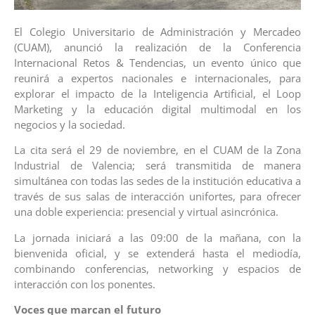
El Colegio Universitario de Administración y Mercadeo
(CUAM), anunció la realización de la Conferencia
Internacional Retos & Tendencias, un evento único que
reunirá a expertos nacionales e internacionales, para
explorar el impacto de la Inteligencia Artificial, el Loop
Marketing y la educación digital multimodal en los
negocios y la sociedad.
La cita será el 29 de noviembre, en el CUAM de la Zona
Industrial de Valencia; será transmitida de manera
simultánea con todas las sedes de la institución educativa a
través de sus salas de interacción unifortes, para ofrecer
una doble experiencia: presencial y virtual asincrónica.
La jornada iniciará a las 09:00 de la mañana, con la
bienvenida oficial, y se extenderá hasta el mediodía,
combinando conferencias, networking y espacios de
interacción con los ponentes.
Voces que marcan el futuro