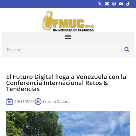
El Futuro Digital llega a Venezuela con la
Conferencia Internacional Retos &
Tendencias
19/11/2025
Lorena Cabana