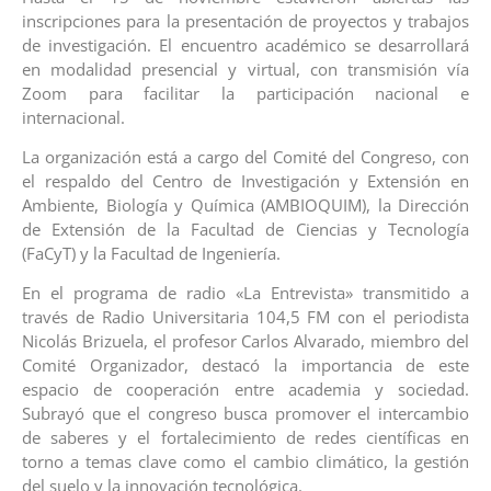
inscripciones para la presentación de proyectos y trabajos
de investigación. El encuentro académico se desarrollará
en modalidad presencial y virtual, con transmisión vía
Zoom para facilitar la participación nacional e
internacional.
La organización está a cargo del Comité del Congreso, con
el respaldo del Centro de Investigación y Extensión en
Ambiente, Biología y Química (AMBIOQUIM), la Dirección
de Extensión de la Facultad de Ciencias y Tecnología
(FaCyT) y la Facultad de Ingeniería.‎‎
En el programa de radio «La Entrevista» transmitido a
través de Radio Universitaria 104,5 FM con el periodista
Nicolás Brizuela, el profesor Carlos Alvarado, miembro del
Comité Organizador, destacó la importancia de este
espacio de cooperación entre academia y sociedad.
Subrayó que el congreso busca promover el intercambio
de saberes y el fortalecimiento de redes científicas en
torno a temas clave como el cambio climático, la gestión
del suelo y la innovación tecnológica.