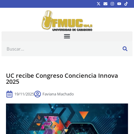
UC recibe Congreso Conciencia Innova
2025
19/11/2025
Faviana Machado